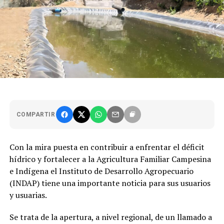
COMPARTIR
Con la mira puesta en contribuir a enfrentar el déficit
hídrico y fortalecer a la Agricultura Familiar Campesina
e Indígena el Instituto de Desarrollo Agropecuario
(INDAP) tiene una importante noticia para sus usuarios
y usuarias.
Se trata de la apertura, a nivel regional, de un llamado a