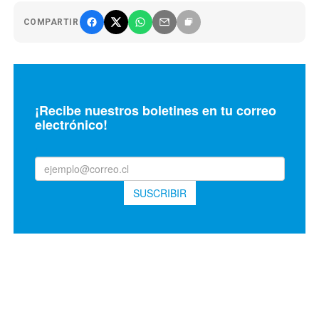
COMPARTIR