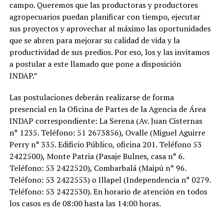
campo. Queremos que las productoras y productores
agropecuarios puedan planificar con tiempo, ejecutar
sus proyectos y aprovechar al máximo las oportunidades
que se abren para mejorar su calidad de vida y la
productividad de sus predios. Por eso, los y las invitamos
a postular a este llamado que pone a disposición
INDAP.”
Las postulaciones deberán realizarse de forma
presencial en la Oficina de Partes de la Agencia de Área
INDAP correspondiente: La Serena (Av. Juan Cisternas
n° 1235. Teléfono: 51 2673856), Ovalle (Miguel Aguirre
Perry n° 335. Edificio Público, oficina 201. Teléfono 53
2422500), Monte Patria (Pasaje Bulnes, casa n° 6.
Teléfono: 53 2422520), Combarbalá (Maipú n° 96.
Teléfono: 53 2422553) o Illapel (Independencia n° 0279.
Teléfono: 53 2422530). En horario de atención en todos
los casos es de 08:00 hasta las 14:00 horas.