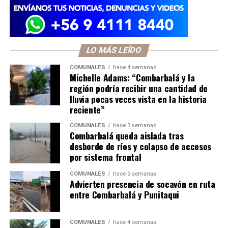
LO MÁS LEÍDO
COMUNALES
hace 4 semanas
Michelle Adams: “Combarbalá y la
región podría recibir una cantidad de
lluvia pocas veces vista en la historia
reciente”
COMUNALES
hace 3 semanas
Combarbalá queda aislada tras
desborde de ríos y colapso de accesos
por sistema frontal
COMUNALES
hace 3 semanas
Advierten presencia de socavón en ruta
entre Combarbalá y Punitaqui
COMUNALES
hace 4 semanas