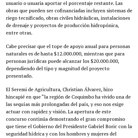
usuario o usuaria aportar el porcentaje restante. Las
obras que pueden ser cofinanciadas incluyen sistemas de
riego tecnificado, obras civiles hidráulicas, instalaciones
de drenaje y proyectos de producción hidropónica,
entre otras.
Cabe precisar que el tope de apoyo anual para personas
naturales es de hasta $12.000.000, mientras que para
personas jurídicas puede alcanzar los $20.000.000,
dependiendo del tipo y magnitud del proyecto
presentado.
El Seremi de Agricultura, Christian Álvarez, hizo
hincapié en que “la región de Coquimbo ha vivido una de
las sequías más prolongadas del país, y eso nos exige
actuar con rapidez y visión. La apertura de este
concurso continúa demostrando el gran compromiso
que tiene el Gobierno del Presidente Gabriel Boric con la
seguridad hídrica y con los hombres y mujeres del