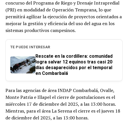
concurso del Programa de Riego y Drenaje Intrapredial
(PRI) en modalidad de Operación Temprana, lo que
permitirá agilizar la ejecución de proyectos orientados a
mejorar la gestión y eficiencia del uso del agua en los
sistemas productivos campesinos.
TE PUEDE INTERESAR
Rescate en la cordillera: comunidad
logra salvar 12 equinos tras casi 20
días desaparecidos por el temporal
en Combarbalá
Para las agencias de área INDAP Combarbalá, Ovalle,
Monte Patria e Illapel el cierre de postulaciones es el
miércoles 17 de diciembre del 2025, a las 13:00 horas.
Mientras, para el área La Serena el cierre es el jueves 18
de diciembre del 2025, a las 13:00 horas.