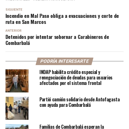
SIGUIENTE
Incendio en Mal Paso obliga a evacuaciones y corte de
ruta en San Marcos
ANTERIOR
Detenidos por intentar sobornar a Carabineros de
Combarbalá
PODRÍA INTERESARTE
INDAP habilita crédito especial y
renegociación de deudas para usuarios
afectados por el sistema frontal
Partió camión solidario desde Antofagasta
con ayuda para Combarbalá
Familias de Combarbalá esperan la