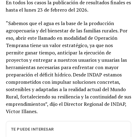
En todos los casos la publicación de resultados finales es
hasta el lunes 23 de febrero del 2026.
“Sabemos que el agua es la base de la producción
agropecuaria y del bienestar de las familias rurales. Por
eso, abrir este llamado en modalidad de Operación
Temprana tiene un valor estratégico, ya que nos
permite ganar tiempo, anticipar la ejecución de
proyectos y entregar a nuestros usuarios y usuarias las
herramientas necesarias para enfrentar con mayor
preparación el déficit hídrico. Desde INDAP estamos
comprometidos con impulsar soluciones concretas,
sostenibles y adaptadas a la realidad actual del Mundo
Rural, fortaleciendo su resiliencia y la continuidad de sus
emprendimientos”, dijo el Director Regional de INDAP,
Víctor Illanes.
TE PUEDE INTERESAR