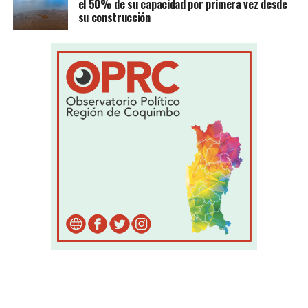
el 50% de su capacidad por primera vez desde
su construcción