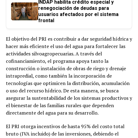
INDAP habilita crédito especial y
renegociación de deudas para
usuarios afectados por el sistema
frontal
El objetivo del PRI es contribuir a dar seguridad hídrica y
hacer más eficiente el uso del agua para fortalecer las
actividades silvoagropecuarias. A través del
cofinanciamiento, el programa apoya tanto la
construcción o instalación de obras de riego y drenaje
intrapredial, como también la incorporación de
tecnologías que optimicen la distribución, acumulación
o uso del recurso hídrico. De esta manera, se busca
asegurar la sustentabilidad de los sistemas productivos y
el bienestar de las familias rurales que dependen
directamente del agua para su desarrollo.
El PRI otorga incentivos de hasta 95% del costo total
bruto (IVA incluido) de las inversiones, debiendo el