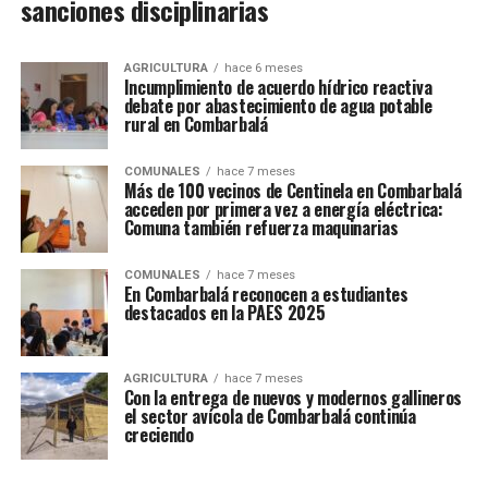
sanciones disciplinarias
AGRICULTURA
hace 6 meses
Incumplimiento de acuerdo hídrico reactiva
debate por abastecimiento de agua potable
rural en Combarbalá
COMUNALES
hace 7 meses
Más de 100 vecinos de Centinela en Combarbalá
acceden por primera vez a energía eléctrica:
Comuna también refuerza maquinarias
COMUNALES
hace 7 meses
En Combarbalá reconocen a estudiantes
destacados en la PAES 2025
AGRICULTURA
hace 7 meses
Con la entrega de nuevos y modernos gallineros
el sector avícola de Combarbalá continúa
creciendo