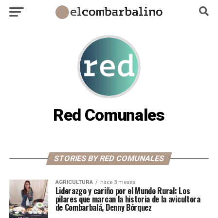
Red Comunales
STORIES BY RED COMUNALES
AGRICULTURA
hace 3 meses
Liderazgo y cariño por el Mundo Rural: Los
pilares que marcan la historia de la avicultora
de Combarbalá, Denny Bórquez