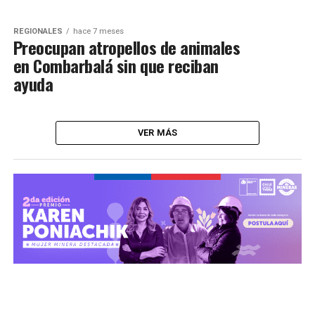
REGIONALES
hace 7 meses
Preocupan atropellos de animales
en Combarbalá sin que reciban
ayuda
VER MÁS