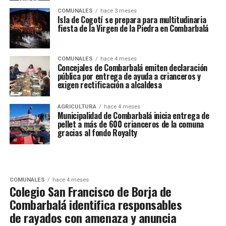
COMUNALES
hace 3 meses
Isla de Cogotí se prepara para multitudinaria
fiesta de la Virgen de la Piedra en Combarbalá
COMUNALES
hace 4 meses
Concejales de Combarbalá emiten declaración
pública por entrega de ayuda a crianceros y
exigen rectificación a alcaldesa
AGRICULTURA
hace 4 meses
Municipalidad de Combarbalá inicia entrega de
pellet a más de 600 crianceros de la comuna
gracias al fondo Royalty
COMUNALES
hace 4 meses
Colegio San Francisco de Borja de
Combarbalá identifica responsables
de rayados con amenaza y anuncia