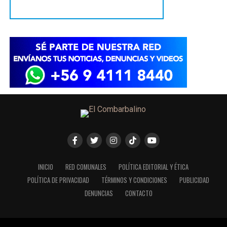
INICIO
RED COMUNALES
POLÍTICA EDITORIAL Y ÉTICA
POLÍTICA DE PRIVACIDAD
TÉRMINOS Y CONDICIONES
PUBLICIDAD
DENUNCIAS
CONTACTO