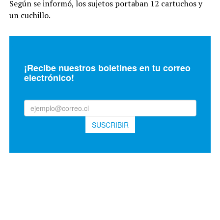
Según se informó, los sujetos portaban 12 cartuchos y
un cuchillo.