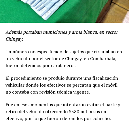
Además portaban municiones y arma blanca, en sector
Chingay.
Un número no especificado de sujetos que circulaban en
un vehículo por el sector de Chingay, en Combarbalá,
fueron detenidos por carabineros.
El procedimiento se produjo durante una fiscalización
vehicular donde los efectivos se percatan que el móvil
no contaba con revisión técnica vigente.
Fue en esos momentos que intentaron evitar el parte y
retiro del vehículo ofreciendo $380 mil pesos en
efectivo, por lo que fueron detenidos por cohecho.