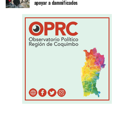
apoyar a damnificados