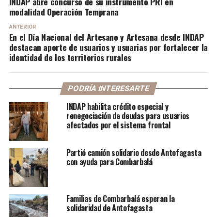
INDAP abre concurso de su instrumento PRI en
modalidad Operación Temprana
ANTERIOR
En el Día Nacional del Artesano y Artesana desde INDAP
destacan aporte de usuarios y usuarias por fortalecer la
identidad de los territorios rurales
PODRÍA INTERESARTE
INDAP habilita crédito especial y
renegociación de deudas para usuarios
afectados por el sistema frontal
Partió camión solidario desde Antofagasta
con ayuda para Combarbalá
Familias de Combarbalá esperan la
solidaridad de Antofagasta