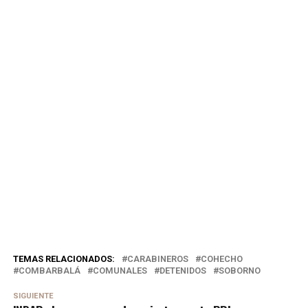
TEMAS RELACIONADOS:
CARABINEROS
COHECHO
COMBARBALÁ
COMUNALES
DETENIDOS
SOBORNO
SIGUIENTE