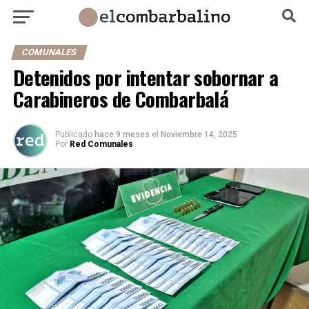
COMUNALES
Detenidos por intentar sobornar a
Carabineros de Combarbalá
Publicado
hace 9 meses
el
Noviembre 14, 2025
Por
Red Comunales