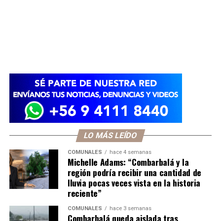
LO MÁS LEÍDO
COMUNALES
hace 4 semanas
Michelle Adams: “Combarbalá y la
región podría recibir una cantidad de
lluvia pocas veces vista en la historia
reciente”
COMUNALES
hace 3 semanas
Combarbalá queda aislada tras