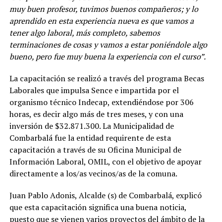
muy buen profesor, tuvimos buenos compañeros; y lo
aprendido en esta experiencia nueva es que vamos a
tener algo laboral, más completo, sabemos
terminaciones de cosas y vamos a estar poniéndole algo
bueno, pero fue muy buena la experiencia con el curso”.
La capacitación se realizó a través del programa Becas
Laborales que impulsa Sence e impartida por el
organismo técnico Indecap, extendiéndose por 306
horas, es decir algo más de tres meses, y con una
inversión de $32.871.300. La Municipalidad de
Combarbalá fue la entidad requirente de esta
capacitación a través de su Oficina Municipal de
Información Laboral, OMIL, con el objetivo de apoyar
directamente a los/as vecinos/as de la comuna.
Juan Pablo Adonis, Alcalde (s) de Combarbalá, explicó
que esta capacitación significa una buena noticia,
puesto que se vienen varios proyectos del ámbito de la