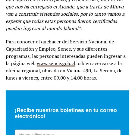
que nos ha entregado el Alcalde, que a través de Minvu
van a construir viviendas sociales, por lo tanto vamos a
esperar que todas estas personas fueron certificadas
puedan ingresar al mundo laboral”.
Para conocer el quehacer del Servicio Nacional de
Capacitación y Empleo, Sence, y sus diferentes
programas, las personas interesadas pueden ingresar a
la página web
www.sence.gob.cl
, o bien acercarse a la
oficina regional, ubicada en Vicuña 490, La Serena, de
lunes a viernes, entre 09.00 y 14.00 horas.