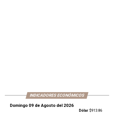
INDICADORES ECONÓMICOS
Domingo 09 de Agosto del 2026
Dólar
$913.86