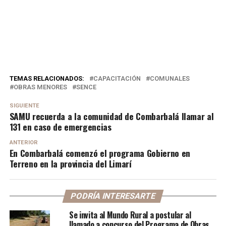
TEMAS RELACIONADOS:
CAPACITACIÓN
COMUNALES
OBRAS MENORES
SENCE
SIGUIENTE
SAMU recuerda a la comunidad de Combarbalá llamar al
131 en caso de emergencias
ANTERIOR
En Combarbalá comenzó el programa Gobierno en
Terreno en la provincia del Limarí
PODRÍA INTERESARTE
Se invita al Mundo Rural a postular al
llamado a concurso del Programa de Obras