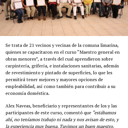
Se trata de 21 vecinos y vecinas de la comuna limarina,
quienes se capacitaron en el curso “Maestro general en
obras menores”, a través del cual aprendieron sobre
carpintería, grifería, e instalaciones sanitarias, además
de revestimiento y pintado de superficies, lo que les
permitirá tener mejores y mayores opciones de
empleabilidad, así como también para contribuir a su
economía doméstica.
Alex Naveas, beneficiario y representantes de los y las
participantes de este curso, comentó que
“estábamos
ahí, no teníamos trabajo ni nada y nos avisan de esto, y
la experiencia muy buena. Tuvimos un buen maestro,