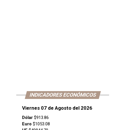
INDICADORES ECONÓMICOS
Viernes 07 de Agosto del 2026
Dólar
$913.86
Euro
$1053.08