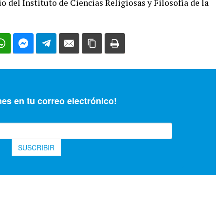
o del Instituto de Ciencias Religiosas y Filosofía de la