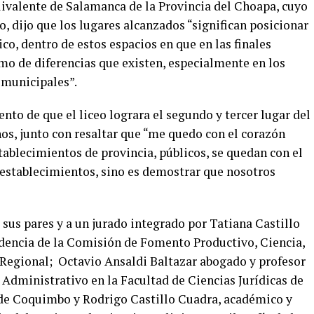
ivalente de Salamanca de la Provincia del Choapa, cuyo
 dijo que los lugares alcanzados “significan posicionar
co, dentro de estos espacios en que en las finales
o de diferencias que existen, especialmente en los
 municipales”.
nto de que el liceo lograra el segundo y tercer lugar del
os, junto con resaltar que “me quedo con el corazón
tablecimientos de provincia, públicos, se quedan con el
establecimientos, sino es demostrar que nosotros
 sus pares y a un jurado integrado por Tatiana Castillo
dencia de la Comisión de Fomento Productivo, Ciencia,
 Regional; Octavio Ansaldi Baltazar abogado y profesor
Administrativo en la Facultad de Ciencias Jurídicas de
ede Coquimbo y Rodrigo Castillo Cuadra, académico y