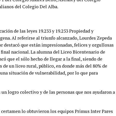
lianos del Colegio Del Alba.
ación de las leyes 19.233 y 19.253 Propiedad y
gena. Al referirse al triunfo alcanzado, Lourdes Zepeda
r destacó que están impresionadas, felices y orgullosas
a final nacional. La alumna del Liceo Bicentenario de
 que el sólo hecho de llegar a la final, siendo de
s de un liceo rural, público, en donde más del 80% de
una situación de vulnerabilidad, por lo que para
s un logro colectivo y de las personas que nos ayudaron a
l certamen lo obtuvieron los equipos Primus Inter Pares