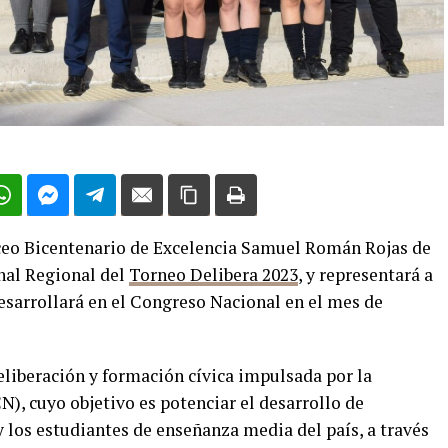
ceo Bicentenario de Excelencia Samuel Román Rojas de
nal Regional del
Torneo Delibera 2023
, y representará a
 desarrollará en el Congreso Nacional en el mes de
liberación y formación cívica impulsada por la
), cuyo objetivo es potenciar el desarrollo de
 y los estudiantes de enseñanza media del país, a través