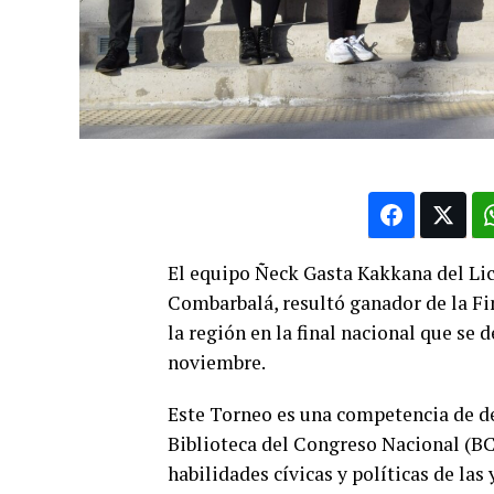
El equipo Ñeck Gasta Kakkana del Li
Combarbalá, resultó ganador de la Fi
la región en la final nacional que se
noviembre.
Este Torneo es una competencia de de
Biblioteca del Congreso Nacional (BCN
habilidades cívicas y políticas de las