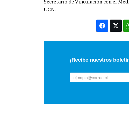
Secretario de Vinculación con el Medi
UCN.