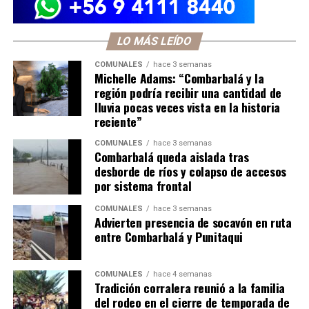
LO MÁS LEÍDO
COMUNALES
hace 3 semanas
Michelle Adams: “Combarbalá y la
región podría recibir una cantidad de
lluvia pocas veces vista en la historia
reciente”
COMUNALES
hace 3 semanas
Combarbalá queda aislada tras
desborde de ríos y colapso de accesos
por sistema frontal
COMUNALES
hace 3 semanas
Advierten presencia de socavón en ruta
entre Combarbalá y Punitaqui
COMUNALES
hace 4 semanas
Tradición corralera reunió a la familia
del rodeo en el cierre de temporada de