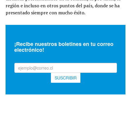
región e incluso en otros puntos del país, donde se ha
presentado siempre con mucho éxito.