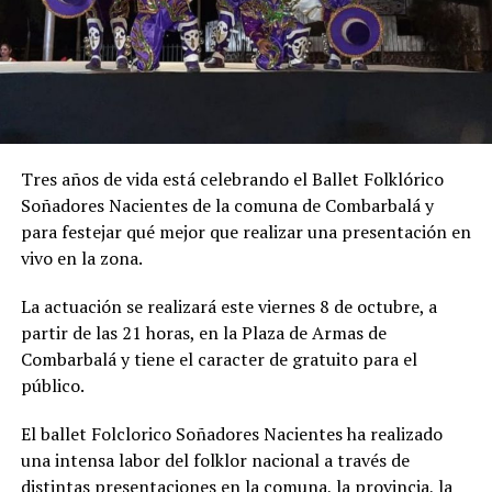
Tres años de vida está celebrando el Ballet Folklórico
Soñadores Nacientes de la comuna de Combarbalá y
para festejar qué mejor que realizar una presentación en
vivo en la zona.
La actuación se realizará este viernes 8 de octubre, a
partir de las 21 horas, en la Plaza de Armas de
Combarbalá y tiene el caracter de gratuito para el
público.
El ballet Folclorico Soñadores Nacientes ha realizado
una intensa labor del folklor nacional a través de
distintas presentaciones en la comuna, la provincia, la