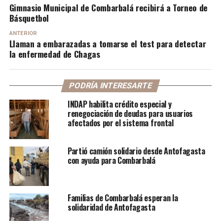
Gimnasio Municipal de Combarbalá recibirá a Torneo de
Básquetbol
ANTERIOR
Llaman a embarazadas a tomarse el test para detectar
la enfermedad de Chagas
PODRÍA INTERESARTE
INDAP habilita crédito especial y
renegociación de deudas para usuarios
afectados por el sistema frontal
Partió camión solidario desde Antofagasta
con ayuda para Combarbalá
Familias de Combarbalá esperan la
solidaridad de Antofagasta