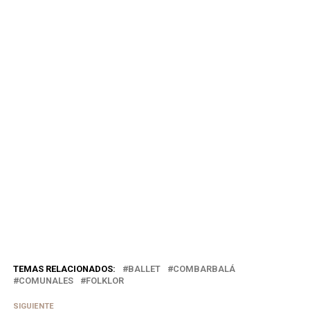
TEMAS RELACIONADOS:
BALLET
COMBARBALÁ
COMUNALES
FOLKLOR
SIGUIENTE