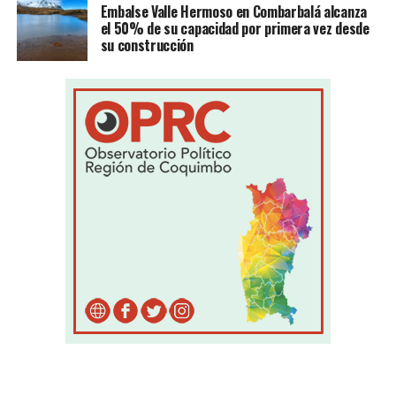
Embalse Valle Hermoso en Combarbalá alcanza
el 50% de su capacidad por primera vez desde
su construcción