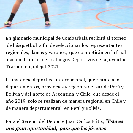
En gimnasio municipal de Combarbalá recibirá al torneo
de básquetbol a fin de seleccionar los representantes
regionales, damas y varones, que competirán en la final
nacional-norte de los Juegos Deportivos de la Juventud
Trasandina Judejut 2021.
La instancia deportiva internacional, que reunía a los
departamentos, provincias y regiones del sur de Perú y
Bolivia y del norte de Argentina y Chile, que desde el
año 2019, solo se realizan de manera regional en Chile y
de manera departamental en Perú y Bolivia.
Para el Seremi del Deporte Juan Carlos Fritis,
“Esta es
una gran oportunidad, para que los jóvenes