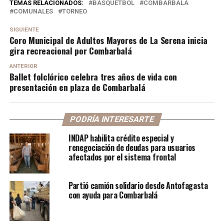
TEMAS RELACIONADOS:
BÁSQUETBOL
COMBARBALÁ
COMUNALES
TORNEO
SIGUIENTE
Coro Municipal de Adultos Mayores de La Serena inicia
gira recreacional por Combarbalá
ANTERIOR
Ballet folclórico celebra tres años de vida con
presentación en plaza de Combarbalá
PODRÍA INTERESARTE
INDAP habilita crédito especial y
renegociación de deudas para usuarios
afectados por el sistema frontal
Partió camión solidario desde Antofagasta
con ayuda para Combarbalá