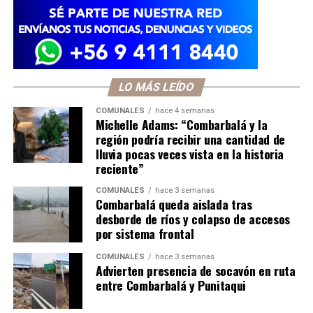
LO MÁS LEÍDO
COMUNALES
hace 4 semanas
Michelle Adams: “Combarbalá y la
región podría recibir una cantidad de
lluvia pocas veces vista en la historia
reciente”
COMUNALES
hace 3 semanas
Combarbalá queda aislada tras
desborde de ríos y colapso de accesos
por sistema frontal
COMUNALES
hace 3 semanas
Advierten presencia de socavón en ruta
entre Combarbalá y Punitaqui