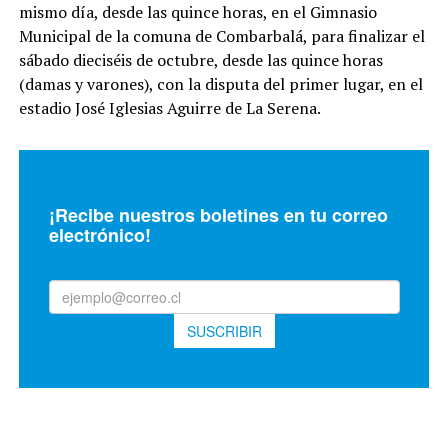
mismo día, desde las quince horas, en el Gimnasio
Municipal de la comuna de Combarbalá, para finalizar el
sábado dieciséis de octubre, desde las quince horas
(damas y varones), con la disputa del primer lugar, en el
estadio José Iglesias Aguirre de La Serena.