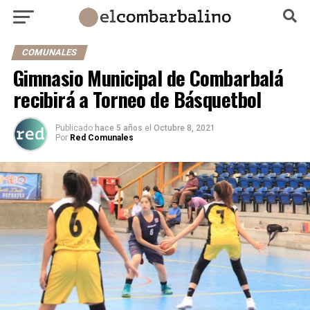
COMUNALES
Gimnasio Municipal de Combarbalá
recibirá a Torneo de Básquetbol
Publicado
hace 5 años
el
Octubre 8, 2021
Por
Red Comunales