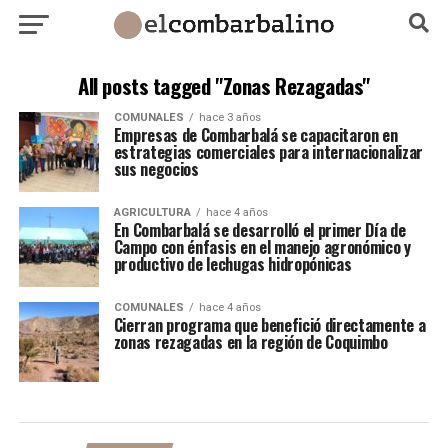
All posts tagged "Zonas Rezagadas"
COMUNALES
hace 3 años
Empresas de Combarbalá se capacitaron en
estrategias comerciales para internacionalizar
sus negocios
AGRICULTURA
hace 4 años
En Combarbalá se desarrolló el primer Día de
Campo con énfasis en el manejo agronómico y
productivo de lechugas hidropónicas
COMUNALES
hace 4 años
Cierran programa que benefició directamente a
zonas rezagadas en la región de Coquimbo