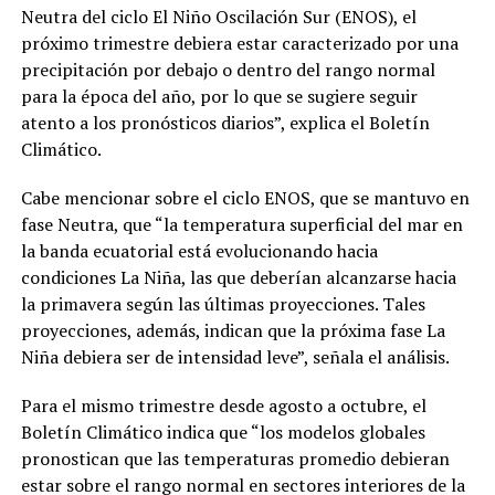
Neutra del ciclo El Niño Oscilación Sur (ENOS), el
próximo trimestre debiera estar caracterizado por una
precipitación por debajo o dentro del rango normal
para la época del año, por lo que se sugiere seguir
atento a los pronósticos diarios”, explica el Boletín
Climático.
Cabe mencionar sobre el ciclo ENOS, que se mantuvo en
fase Neutra, que “la temperatura superficial del mar en
la banda ecuatorial está evolucionando hacia
condiciones La Niña, las que deberían alcanzarse hacia
la primavera según las últimas proyecciones. Tales
proyecciones, además, indican que la próxima fase La
Niña debiera ser de intensidad leve”, señala el análisis.
Para el mismo trimestre desde agosto a octubre, el
Boletín Climático indica que “los modelos globales
pronostican que las temperaturas promedio debieran
estar sobre el rango normal en sectores interiores de la