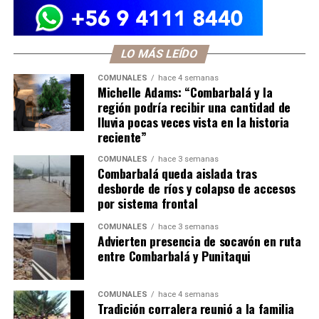
LO MÁS LEÍDO
COMUNALES
hace 4 semanas
Michelle Adams: “Combarbalá y la
región podría recibir una cantidad de
lluvia pocas veces vista en la historia
reciente”
COMUNALES
hace 3 semanas
Combarbalá queda aislada tras
desborde de ríos y colapso de accesos
por sistema frontal
COMUNALES
hace 3 semanas
Advierten presencia de socavón en ruta
entre Combarbalá y Punitaqui
COMUNALES
hace 4 semanas
Tradición corralera reunió a la familia