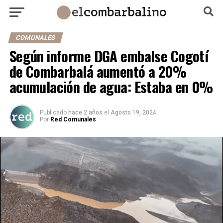
COMUNALES
Según informe DGA embalse Cogotí
de Combarbalá aumentó a 20%
acumulación de agua: Estaba en 0%
Publicado
hace 2 años
el
Agosto 19, 2024
Por
Red Comunales