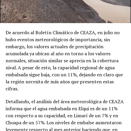
De acuerdo al Boletín Climático de CEAZA, en julio no
hubo eventos meteorológicos de importancia, sin
embargo, los valores actuales de precipitación
acumulada ya ubican al año en torno a los valores
normales, situación similar se aprecia en la cobertura
nival. A pesar de esto, la capacidad regional de agua
embalsada sigue baja, con un 11%, dejando en claro que
la región necesita de más años que presenten estas
cifras.
Detallando, el análisis del área meteorológica de CEAZA
informa que el agua embalsada en Elqui es de un 11%
con respecto a su capacidad, en Limarí de un 7% y en
Choapa de un 57%. Los niveles de embalse aumentaron
levemente respecto al mes anterior haciendo que, en