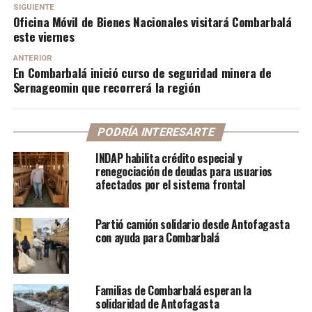
SIGUIENTE
Oficina Móvil de Bienes Nacionales visitará Combarbalá
este viernes
ANTERIOR
En Combarbalá inició curso de seguridad minera de
Sernageomin que recorrerá la región
PODRÍA INTERESARTE
INDAP habilita crédito especial y
renegociación de deudas para usuarios
afectados por el sistema frontal
Partió camión solidario desde Antofagasta
con ayuda para Combarbalá
Familias de Combarbalá esperan la
solidaridad de Antofagasta