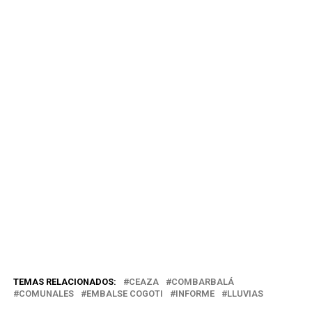
TEMAS RELACIONADOS:
CEAZA
COMBARBALÁ
COMUNALES
EMBALSE COGOTI
INFORME
LLUVIAS