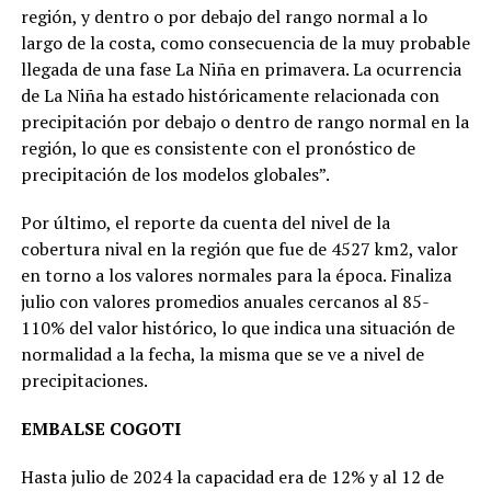
región, y dentro o por debajo del rango normal a lo
largo de la costa, como consecuencia de la muy probable
llegada de una fase La Niña en primavera. La ocurrencia
de La Niña ha estado históricamente relacionada con
precipitación por debajo o dentro de rango normal en la
región, lo que es consistente con el pronóstico de
precipitación de los modelos globales”.
Por último, el reporte da cuenta del nivel de la
cobertura nival en la región que fue de 4527 km2, valor
en torno a los valores normales para la época. Finaliza
julio con valores promedios anuales cercanos al 85-
110% del valor histórico, lo que indica una situación de
normalidad a la fecha, la misma que se ve a nivel de
precipitaciones.
EMBALSE COGOTI
Hasta julio de 2024 la capacidad era de 12% y al 12 de