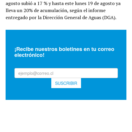
agosto subió a 17 % y hasta este lunes 19 de agosto ya
lleva un 20% de acumulación, según el informe
entregado por la Dirección General de Aguas (DGA).