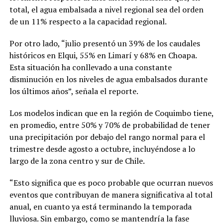
total, el agua embalsada a nivel regional sea del orden
de un 11% respecto a la capacidad regional.
Por otro lado, “julio presentó un 39% de los caudales
históricos en Elqui, 55% en Limarí y 68% en Choapa.
Esta situación ha conllevado a una constante
disminución en los niveles de agua embalsados durante
los últimos años”, señala el reporte.
Los modelos indican que en la región de Coquimbo tiene,
en promedio, entre 50% y 70% de probabilidad de tener
una precipitación por debajo del rango normal para el
trimestre desde agosto a octubre, incluyéndose a lo
largo de la zona centro y sur de Chile.
“Esto significa que es poco probable que ocurran nuevos
eventos que contribuyan de manera significativa al total
anual, en cuanto ya está terminando la temporada
lluviosa. Sin embargo, como se mantendría la fase