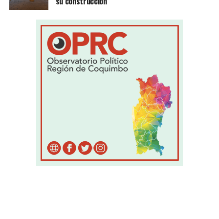
su construcción