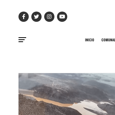
INICIO
COMUNAL