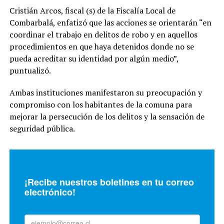
Cristián Arcos, fiscal (s) de la Fiscalía Local de
Combarbalá, enfatizó que las acciones se orientarán “en
coordinar el trabajo en delitos de robo y en aquellos
procedimientos en que haya detenidos donde no se
pueda acreditar su identidad por algún medio”,
puntualizó.
Ambas instituciones manifestaron su preocupación y
compromiso con los habitantes de la comuna para
mejorar la persecución de los delitos y la sensación de
seguridad pública.