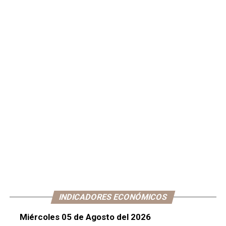
INDICADORES ECONÓMICOS
Miércoles 05 de Agosto del 2026