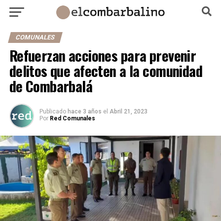
COMUNALES
Refuerzan acciones para prevenir
delitos que afecten a la comunidad
de Combarbalá
Publicado
hace 3 años
el
Abril 21, 2023
Por
Red Comunales