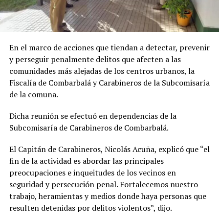
En el marco de acciones que tiendan a detectar, prevenir
y perseguir penalmente delitos que afecten a las
comunidades más alejadas de los centros urbanos, la
Fiscalía de Combarbalá y Carabineros de la Subcomisaría
de la comuna.
Dicha reunión se efectuó en dependencias de la
Subcomisaría de Carabineros de Combarbalá.
El Capitán de Carabineros, Nicolás Acuña, explicó que “el
fin de la actividad es abordar las principales
preocupaciones e inqueitudes de los vecinos en
seguridad y persecución penal. Fortalecemos nuestro
trabajo, heramientas y medios donde haya personas que
resulten detenidas por delitos violentos”, dijo.