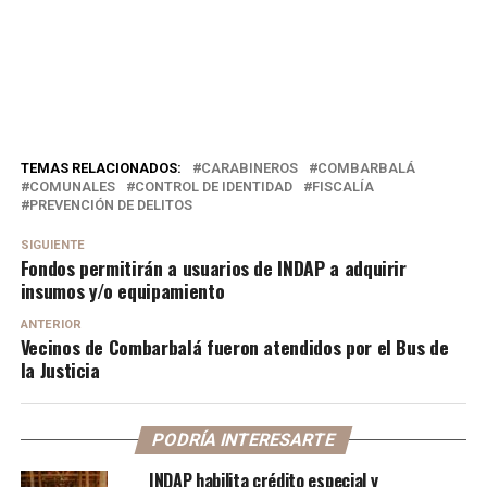
TEMAS RELACIONADOS:
CARABINEROS
COMBARBALÁ
COMUNALES
CONTROL DE IDENTIDAD
FISCALÍA
PREVENCIÓN DE DELITOS
SIGUIENTE
Fondos permitirán a usuarios de INDAP a adquirir
insumos y/o equipamiento
ANTERIOR
Vecinos de Combarbalá fueron atendidos por el Bus de
la Justicia
PODRÍA INTERESARTE
INDAP habilita crédito especial y