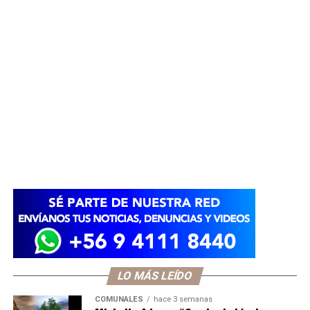
LO MÁS LEÍDO
COMUNALES
hace 3 semanas