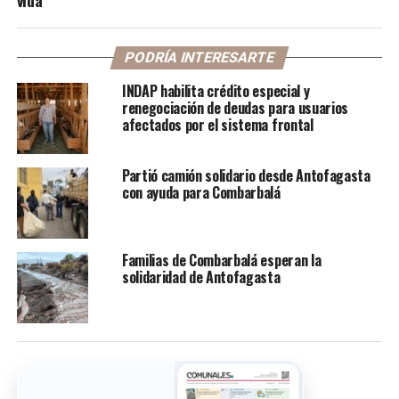
PODRÍA INTERESARTE
INDAP habilita crédito especial y
renegociación de deudas para usuarios
afectados por el sistema frontal
Partió camión solidario desde Antofagasta
con ayuda para Combarbalá
Familias de Combarbalá esperan la
solidaridad de Antofagasta