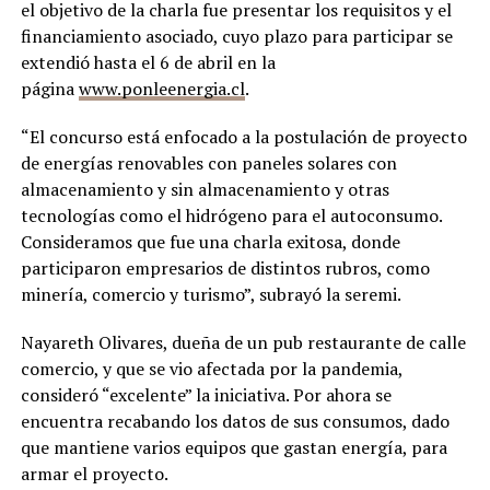
el objetivo de la charla fue presentar los requisitos y el
financiamiento asociado, cuyo plazo para participar se
extendió hasta el 6 de abril en la
página
www.ponleenergia.cl
.
“El concurso está enfocado a la postulación de proyecto
de energías renovables con paneles solares con
almacenamiento y sin almacenamiento y otras
tecnologías como el hidrógeno para el autoconsumo.
Consideramos que fue una charla exitosa, donde
participaron empresarios de distintos rubros, como
minería, comercio y turismo”, subrayó la seremi.
Nayareth Olivares, dueña de un pub restaurante de calle
comercio, y que se vio afectada por la pandemia,
consideró “excelente” la iniciativa. Por ahora se
encuentra recabando los datos de sus consumos, dado
que mantiene varios equipos que gastan energía, para
armar el proyecto.