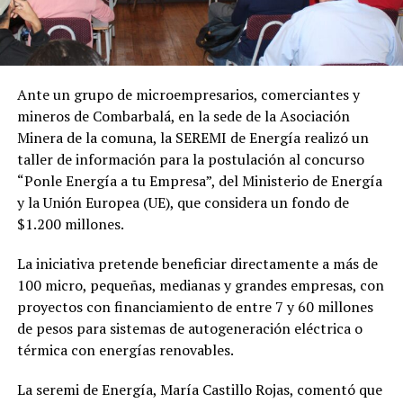
Ante un grupo de microempresarios, comerciantes y
mineros de Combarbalá, en la sede de la Asociación
Minera de la comuna, la SEREMI de Energía realizó un
taller de información para la postulación al concurso
“Ponle Energía a tu Empresa”, del Ministerio de Energía
y la Unión Europea (UE), que considera un fondo de
$1.200 millones.
La iniciativa pretende beneficiar directamente a más de
100 micro, pequeñas, medianas y grandes empresas, con
proyectos con financiamiento de entre 7 y 60 millones
de pesos para sistemas de autogeneración eléctrica o
térmica con energías renovables.
La seremi de Energía, María Castillo Rojas, comentó que