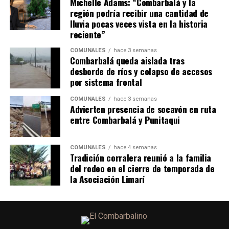
Michelle Adams: “Combarbalá y la
región podría recibir una cantidad de
lluvia pocas veces vista en la historia
reciente”
COMUNALES
hace 3 semanas
Combarbalá queda aislada tras
desborde de ríos y colapso de accesos
por sistema frontal
COMUNALES
hace 3 semanas
Advierten presencia de socavón en ruta
entre Combarbalá y Punitaqui
COMUNALES
hace 4 semanas
Tradición corralera reunió a la familia
del rodeo en el cierre de temporada de
la Asociación Limarí