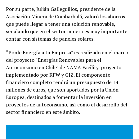
Por su parte, Julián Galleguillos, presidente de la
Asociación Minera de Combarbalá, valoró los ahorros
que puede llegar a tener una solución renovable,
señalando que en el sector minero es muy importante
contar con sistemas de paneles solares.
“Ponle Energía a tu Empresa” es realizado en el marco
del proyecto “Energías Renovables para el
Autoconsumo en Chile” de NAMA Facility, proyecto
implementado por KFW y GIZ. El componente
financiero completo tendrá un presupuesto de 14
millones de euros, que son aportados por la Unión
Europea, destinados a fomentar la inversión en
proyectos de autoconsumo, así como el desarrollo del
sector financiero en este ámbito.