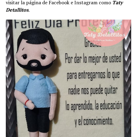
visitar la página de Facebook e Instagram como
Taty
Detallitos
.