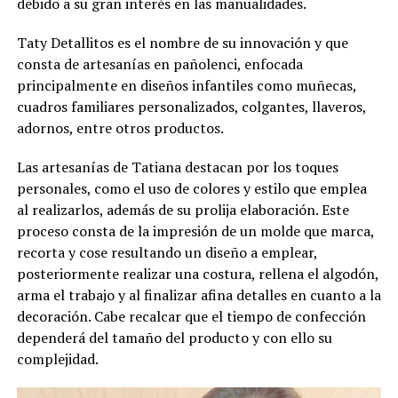
debido a su gran interés en las manualidades.
Taty Detallitos es el nombre de su innovación y que
consta de artesanías en pañolenci, enfocada
principalmente en diseños infantiles como muñecas,
cuadros familiares personalizados, colgantes, llaveros,
adornos, entre otros productos.
Las artesanías de Tatiana destacan por los toques
personales, como el uso de colores y estilo que emplea
al realizarlos, además de su prolija elaboración. Este
proceso consta de la impresión de un molde que marca,
recorta y cose resultando un diseño a emplear,
posteriormente realizar una costura, rellena el algodón,
arma el trabajo y al finalizar afina detalles en cuanto a la
decoración. Cabe recalcar que el tiempo de confección
dependerá del tamaño del producto y con ello su
complejidad.