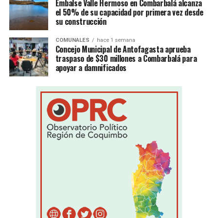
Embalse Valle Hermoso en Combarbalá alcanza
el 50% de su capacidad por primera vez desde
su construcción
COMUNALES
hace 1 semana
Concejo Municipal de Antofagasta aprueba
traspaso de $30 millones a Combarbalá para
apoyar a damnificados