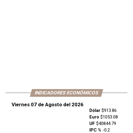
INDICADORES ECONÓMICOS
Viernes 07 de Agosto del 2026
Dólar
$913.86
Euro
$1053.08
UF
$40844.79
IPC %
-0.2