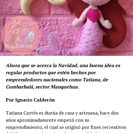
Ahora que se acerca la Navidad, una buena idea es
regalar productos que estén hechos por
emprendedores nacionales como Tatiana, de
Combarbalá, sector Manquehua.
Por Ignacio Calderón
Tatiana Cortés es dueña de casa y artesana, hace dos
años aproximadamente empezó con su
emprendimiento, el cual se originó por fines recreativos