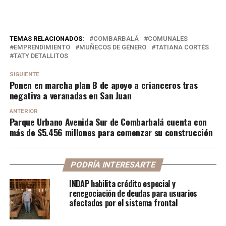
TEMAS RELACIONADOS:
COMBARBALÁ
COMUNALES
EMPRENDIMIENTO
MUÑECOS DE GÉNERO
TATIANA CORTÉS
TATY DETALLITOS
SIGUIENTE
Ponen en marcha plan B de apoyo a crianceros tras
negativa a veranadas en San Juan
ANTERIOR
Parque Urbano Avenida Sur de Combarbalá cuenta con
más de $5.456 millones para comenzar su construcción
PODRÍA INTERESARTE
INDAP habilita crédito especial y
renegociación de deudas para usuarios
afectados por el sistema frontal