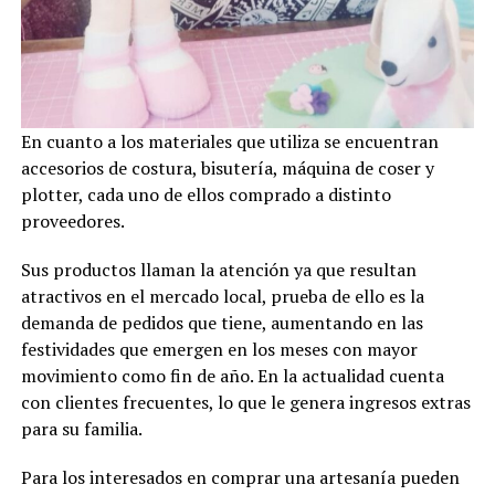
En cuanto a los materiales que utiliza se encuentran
accesorios de costura, bisutería, máquina de coser y
plotter, cada uno de ellos comprado a distinto
proveedores.
Sus productos llaman la atención ya que resultan
atractivos en el mercado local, prueba de ello es la
demanda de pedidos que tiene, aumentando en las
festividades que emergen en los meses con mayor
movimiento como fin de año. En la actualidad cuenta
con clientes frecuentes, lo que le genera ingresos extras
para su familia.
Para los interesados en comprar una artesanía pueden