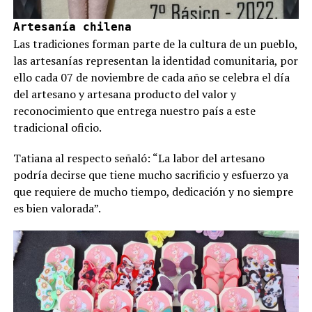
Artesanía chilena
Las tradiciones forman parte de la cultura de un pueblo,
las artesanías representan la identidad comunitaria, por
ello cada 07 de noviembre de cada año se celebra el día
del artesano y artesana producto del valor y
reconocimiento que entrega nuestro país a este
tradicional oficio.
Tatiana al respecto señaló: “La labor del artesano
podría decirse que tiene mucho sacrificio y esfuerzo ya
que requiere de mucho tiempo, dedicación y no siempre
es bien valorada”.