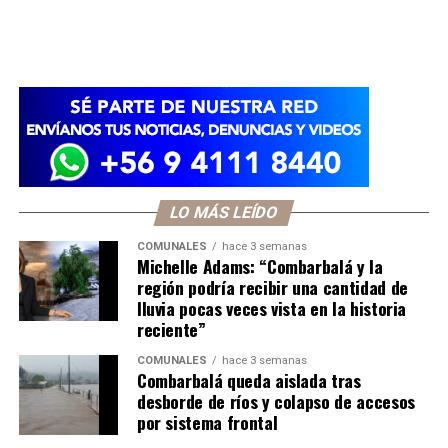
LO MÁS LEÍDO
COMUNALES
hace 3 semanas
Michelle Adams: “Combarbalá y la
región podría recibir una cantidad de
lluvia pocas veces vista en la historia
reciente”
COMUNALES
hace 3 semanas
Combarbalá queda aislada tras
desborde de ríos y colapso de accesos
por sistema frontal