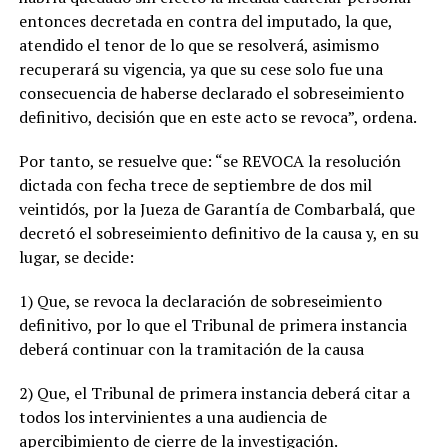
entonces decretada en contra del imputado, la que,
atendido el tenor de lo que se resolverá, asimismo
recuperará su vigencia, ya que su cese solo fue una
consecuencia de haberse declarado el sobreseimiento
definitivo, decisión que en este acto se revoca”, ordena.
Por tanto, se resuelve que: “se REVOCA la resolución
dictada con fecha trece de septiembre de dos mil
veintidós, por la Jueza de Garantía de Combarbalá, que
decretó el sobreseimiento definitivo de la causa y, en su
lugar, se decide:
1) Que, se revoca la declaración de sobreseimiento
definitivo, por lo que el Tribunal de primera instancia
deberá continuar con la tramitación de la causa
2) Que, el Tribunal de primera instancia deberá citar a
todos los intervinientes a una audiencia de
apercibimiento de cierre de la investigación.