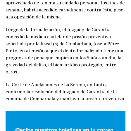
aprovechado de tener a su cuidado personal los fines de
semana, habría accedido carnalmente contra ésta, pese
a la oposición de la misma.
Luego de la formalización, el Juzgado de Garantía
concedió la medida cautelar de prisión preventiva
solicitada por la fiscal (s) de Combarbalá, Josefa Pérez
Pinto, en atención a que el delito formalizado tiene una
prognosis de pena que empieza en los 5 años un día, la
gravedad del delito, el bien jurídico protegido, entre
otros.
La Corte de Apelaciones de La Serena, en tanto,
confirmó la resolución del Juzgado de Garantía de la
comuna de Combarbalá y mantuvo la prisión preventiva.