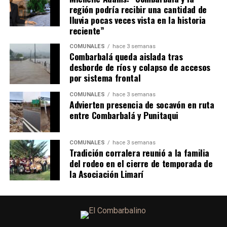
región podría recibir una cantidad de
lluvia pocas veces vista en la historia
reciente”
COMUNALES
hace 3 semanas
Combarbalá queda aislada tras
desborde de ríos y colapso de accesos
por sistema frontal
COMUNALES
hace 3 semanas
Advierten presencia de socavón en ruta
entre Combarbalá y Punitaqui
COMUNALES
hace 3 semanas
Tradición corralera reunió a la familia
del rodeo en el cierre de temporada de
la Asociación Limarí