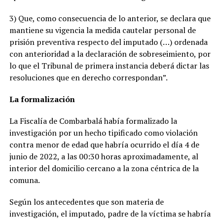
3) Que, como consecuencia de lo anterior, se declara que
mantiene su vigencia la medida cautelar personal de
prisión preventiva respecto del imputado (…) ordenada
con anterioridad a la declaración de sobreseimiento, por
lo que el Tribunal de primera instancia deberá dictar las
resoluciones que en derecho correspondan”.
La formalización
La Fiscalía de Combarbalá había formalizado la
investigación por un hecho tipificado como violación
contra menor de edad que habría ocurrido el día 4 de
junio de 2022, a las 00:30 horas aproximadamente, al
interior del domicilio cercano a la zona céntrica de la
comuna.
Según los antecedentes que son materia de
investigación, el imputado, padre de la víctima se habría