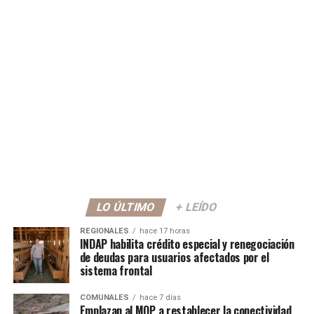
LO ÚLTIMO
+ LEÍDO
REGIONALES
hace 17 horas
INDAP habilita crédito especial y renegociación
de deudas para usuarios afectados por el
sistema frontal
COMUNALES
hace 7 días
Emplazan al MOP a restablecer la conectividad