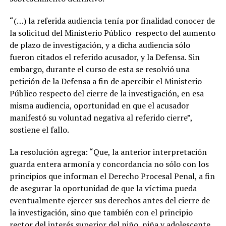
“(…) la referida audiencia tenía por finalidad conocer de
la solicitud del Ministerio Público respecto del aumento
de plazo de investigación, y a dicha audiencia sólo
fueron citados el referido acusador, y la Defensa. Sin
embargo, durante el curso de esta se resolvió una
petición de la Defensa a fin de apercibir el Ministerio
Público respecto del cierre de la investigación, en esa
misma audiencia, oportunidad en que el acusador
manifestó su voluntad negativa al referido cierre”,
sostiene el fallo.
La resolución agrega: “Que, la anterior interpretación
guarda entera armonía y concordancia no sólo con los
principios que informan el Derecho Procesal Penal, a fin
de asegurar la oportunidad de que la víctima pueda
eventualmente ejercer sus derechos antes del cierre de
la investigación, sino que también con el principio
rector del interés superior del niño, niña y adolescente,