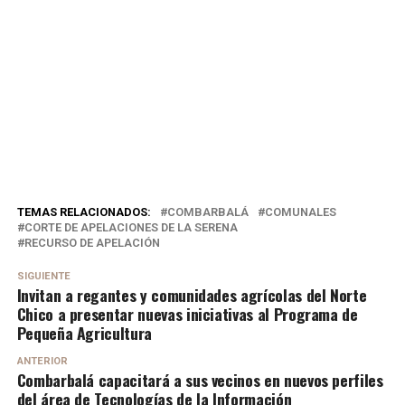
TEMAS RELACIONADOS:
COMBARBALÁ
COMUNALES
CORTE DE APELACIONES DE LA SERENA
RECURSO DE APELACIÓN
SIGUIENTE
Invitan a regantes y comunidades agrícolas del Norte
Chico a presentar nuevas iniciativas al Programa de
Pequeña Agricultura
ANTERIOR
Combarbalá capacitará a sus vecinos en nuevos perfiles
del área de Tecnologías de la Información