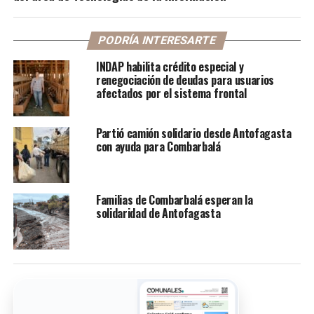
PODRÍA INTERESARTE
INDAP habilita crédito especial y
renegociación de deudas para usuarios
afectados por el sistema frontal
Partió camión solidario desde Antofagasta
con ayuda para Combarbalá
Familias de Combarbalá esperan la
solidaridad de Antofagasta