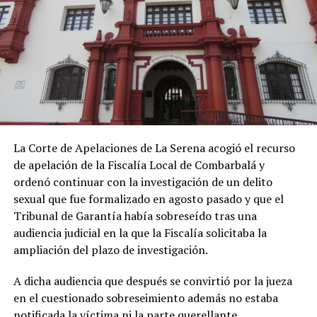
La Corte de Apelaciones de La Serena acogió el recurso
de apelación de la Fiscalía Local de Combarbalá y
ordenó continuar con la investigación de un delito
sexual que fue formalizado en agosto pasado y que el
Tribunal de Garantía había sobreseído tras una
audiencia judicial en la que la Fiscalía solicitaba la
ampliación del plazo de investigación.
A dicha audiencia que después se convirtió por la jueza
en el cuestionado sobreseimiento además no estaba
notificada la víctima ni la parte querellante.