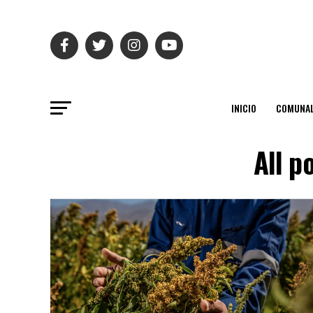
INICIO
COMUNAL
All p