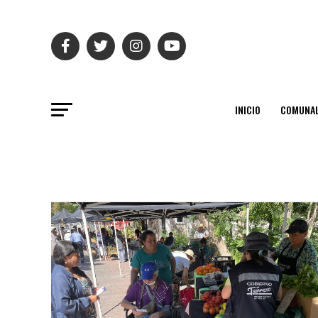
INICIO
COMUNAL