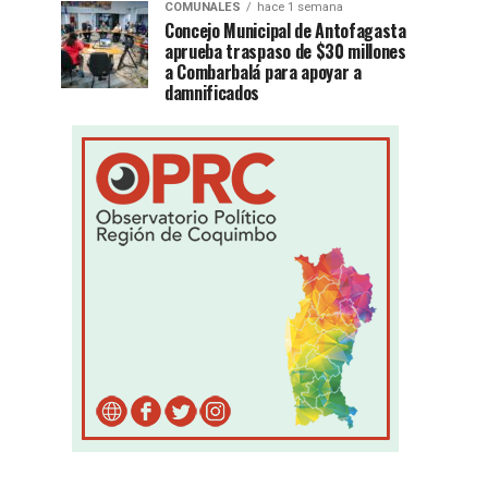
COMUNALES
hace 1 semana
Concejo Municipal de Antofagasta
aprueba traspaso de $30 millones
a Combarbalá para apoyar a
damnificados