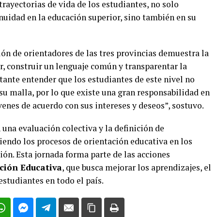
rayectorias de vida de los estudiantes, no solo
nuidad en la educación superior, sino también en su
ón de orientadores de las tres provincias demuestra la
r, construir un lenguaje común y transparentar la
tante entender que los estudiantes de este nivel no
su malla, por lo que existe una gran responsabilidad en
óvenes de acuerdo con sus intereses y deseos”, sostuvo.
 una evaluación colectiva y la definición de
endo los procesos de orientación educativa en los
gión. Esta jornada forma parte de las acciones
ción Educativa
, que busca mejorar los aprendizajes, el
 estudiantes en todo el país.