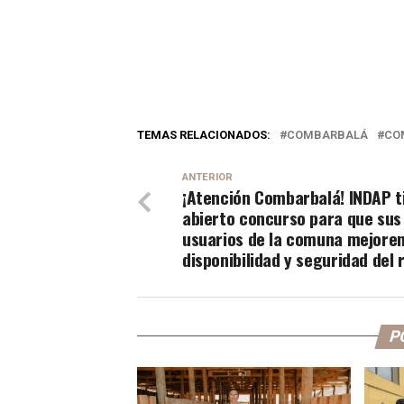
TEMAS RELACIONADOS:
COMBARBALÁ
CO
ANTERIOR
¡Atención Combarbalá! INDAP t
abierto concurso para que sus
usuarios de la comuna mejoren
disponibilidad y seguridad del 
P