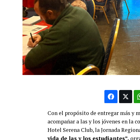
Con el propósito de entregar más y 
acompañar a las y los jóvenes en la co
Hotel Serena Club, la Jornada Region
vida de las y los estudiantes”,
org