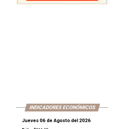
INDICADORES ECONÓMICOS
Jueves 06 de Agosto del 2026