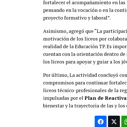
fortalecer el acompañamiento en las t
pensando en la vocación o en la conti
proyecto formativo y laboral”.
Asimismo, agregó que “La participaci
motivación de los liceos por colabora
realidad de la Educación TP. Es impor
cuentan con la orientación dentro de 
los liceos para apoyar y guiar a los j
Por último, La actividad concluyó con
compromisos para continuar fortaleci
liceos técnico-profesionales de la re
impulsadas por el
Plan de Reactiva
bienestar y la trayectoria de las y los