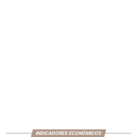
INDICADORES ECONÓMICOS