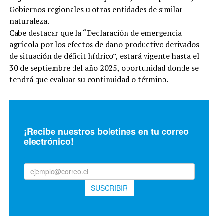
Gobiernos regionales u otras entidades de similar
naturaleza.
Cabe destacar que la “Declaración de emergencia
agrícola por los efectos de daño productivo derivados
de situación de déficit hídrico”, estará vigente hasta el
30 de septiembre del año 2025, oportunidad donde se
tendrá que evaluar su continuidad o término.