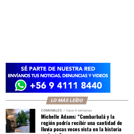
LO MÁS LEÍDO
COMUNALES
hace 4 semanas
Michelle Adams: “Combarbalá y la
región podría recibir una cantidad de
lluvia pocas veces vista en la historia