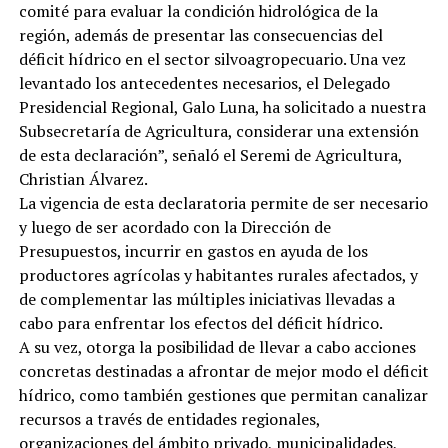
comité para evaluar la condición hidrológica de la
región, además de presentar las consecuencias del
déficit hídrico en el sector silvoagropecuario. Una vez
levantado los antecedentes necesarios, el Delegado
Presidencial Regional, Galo Luna, ha solicitado a nuestra
Subsecretaría de Agricultura, considerar una extensión
de esta declaración”, señaló el Seremi de Agricultura,
Christian Álvarez.
La vigencia de esta declaratoria permite de ser necesario
y luego de ser acordado con la Dirección de
Presupuestos, incurrir en gastos en ayuda de los
productores agrícolas y habitantes rurales afectados, y
de complementar las múltiples iniciativas llevadas a
cabo para enfrentar los efectos del déficit hídrico.
A su vez, otorga la posibilidad de llevar a cabo acciones
concretas destinadas a afrontar de mejor modo el déficit
hídrico, como también gestiones que permitan canalizar
recursos a través de entidades regionales,
organizaciones del ámbito privado, municipalidades,