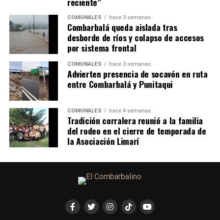
reciente”
COMUNALES
hace 3 semanas
Combarbalá queda aislada tras
desborde de ríos y colapso de accesos
por sistema frontal
COMUNALES
hace 3 semanas
Advierten presencia de socavón en ruta
entre Combarbalá y Punitaqui
COMUNALES
hace 4 semanas
Tradición corralera reunió a la familia
del rodeo en el cierre de temporada de
la Asociación Limarí