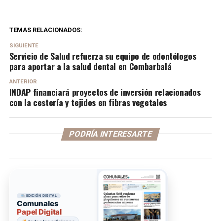
TEMAS RELACIONADOS:
SIGUIENTE
Servicio de Salud refuerza su equipo de odontólogos
para aportar a la salud dental en Combarbalá
ANTERIOR
INDAP financiará proyectos de inversión relacionados
con la cestería y tejidos en fibras vegetales
PODRÍA INTERESARTE
EDICIÓN DIGITAL
Comunales
Papel Digital