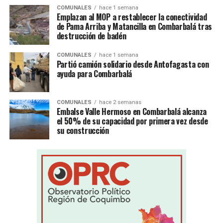
COMUNALES
hace 1 semana
Emplazan al MOP a restablecer la conectividad
de Pama Arriba y Matancilla en Combarbalá tras
destrucción de badén
COMUNALES
hace 1 semana
Partió camión solidario desde Antofagasta con
ayuda para Combarbalá
COMUNALES
hace 2 semanas
Embalse Valle Hermoso en Combarbalá alcanza
el 50% de su capacidad por primera vez desde
su construcción