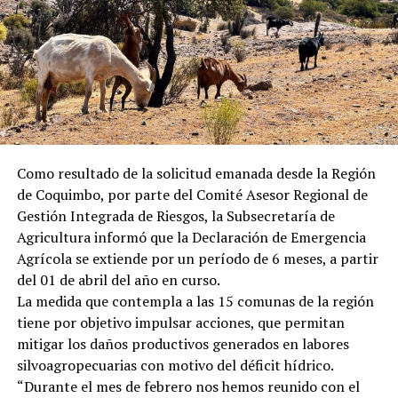
Como resultado de la solicitud emanada desde la Región
de Coquimbo, por parte del Comité Asesor Regional de
Gestión Integrada de Riesgos, la Subsecretaría de
Agricultura informó que la Declaración de Emergencia
Agrícola se extiende por un período de 6 meses, a partir
del 01 de abril del año en curso.
La medida que contempla a las 15 comunas de la región
tiene por objetivo impulsar acciones, que permitan
mitigar los daños productivos generados en labores
silvoagropecuarias con motivo del déficit hídrico.
“Durante el mes de febrero nos hemos reunido con el