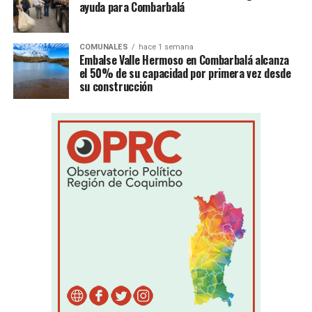
ayuda para Combarbalá
COMUNALES
hace 1 semana
Embalse Valle Hermoso en Combarbalá alcanza
el 50% de su capacidad por primera vez desde
su construcción