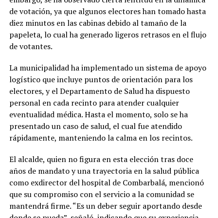
de votación, ya que algunos electores han tomado hasta
diez minutos en las cabinas debido al tamaño de la
papeleta, lo cual ha generado ligeros retrasos en el flujo
de votantes.
La municipalidad ha implementado un sistema de apoyo
logístico que incluye puntos de orientación para los
electores, y el Departamento de Salud ha dispuesto
personal en cada recinto para atender cualquier
eventualidad médica. Hasta el momento, solo se ha
presentado un caso de salud, el cual fue atendido
rápidamente, manteniendo la calma en los recintos.
El alcalde, quien no figura en esta elección tras doce
años de mandato y una trayectoria en la salud pública
como exdirector del hospital de Combarbalá, mencionó
que su compromiso con el servicio a la comunidad se
mantendrá firme. “Es un deber seguir aportando desde
donde se pueda”, señaló, indicando que su experiencia