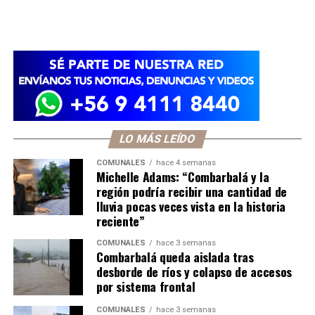
LO MÁS LEÍDO
COMUNALES
hace 4 semanas
Michelle Adams: “Combarbalá y la
región podría recibir una cantidad de
lluvia pocas veces vista en la historia
reciente”
COMUNALES
hace 3 semanas
Combarbalá queda aislada tras
desborde de ríos y colapso de accesos
por sistema frontal
COMUNALES
hace 3 semanas