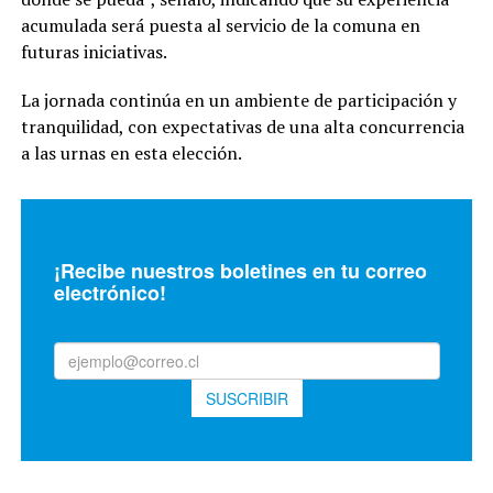
acumulada será puesta al servicio de la comuna en
futuras iniciativas.
La jornada continúa en un ambiente de participación y
tranquilidad, con expectativas de una alta concurrencia
a las urnas en esta elección.