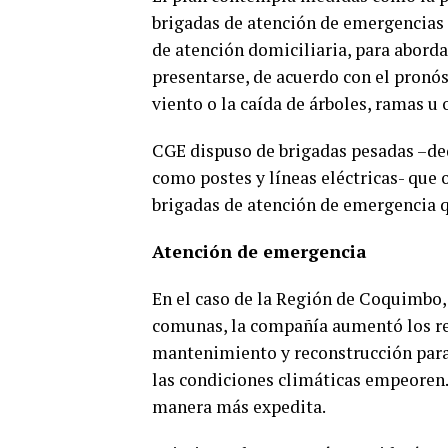
brigadas de atención de emergencias 
de atención domiciliaria, para abord
presentarse, de acuerdo con el pronó
viento o la caída de árboles, ramas u o
CGE dispuso de brigadas pesadas –ded
como postes y líneas eléctricas- que
brigadas de atención de emergencia qu
Atención de emergencia
En el caso de la Región de Coquimbo,
comunas, la compañía aumentó los re
mantenimiento y reconstrucción para
las condiciones climáticas empeoren.
manera más expedita.