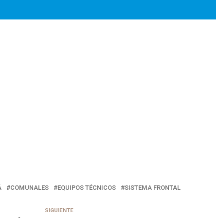
Á
COMUNALES
EQUIPOS TÉCNICOS
SISTEMA FRONTAL
SIGUIENTE