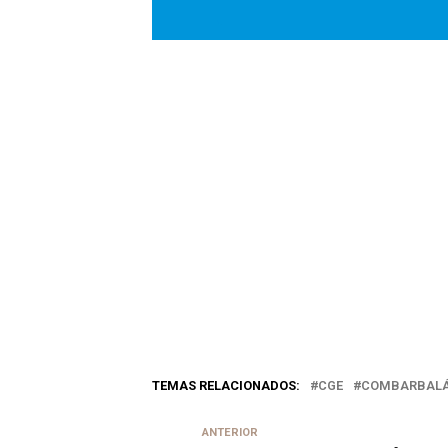
TEMAS RELACIONADOS:
CGE
COMBARBAL
ANTERIOR