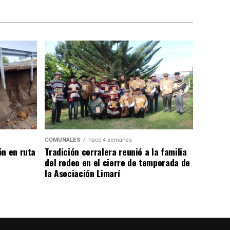
COMUNALES
hace 4 semanas
ón en ruta
Tradición corralera reunió a la familia
del rodeo en el cierre de temporada de
la Asociación Limarí