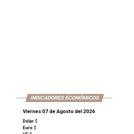
INDICADORES ECONÓMICOS
Viernes 07 de Agosto del 2026
Dólar
$
Euro
$