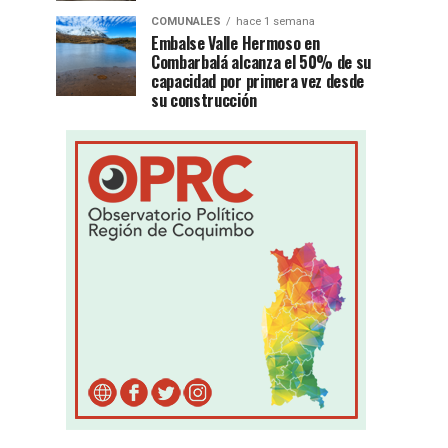
COMUNALES
hace 1 semana
Embalse Valle Hermoso en
Combarbalá alcanza el 50% de su
capacidad por primera vez desde
su construcción