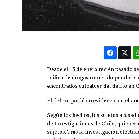
Desde el 15 de enero recién pasado se 
tráfico de drogas cometido por dos s
encontrados culpables del delito en 
El delito quedó en evidencia en el año
Según los hechos, los sujetos acusado
de Investigaciones de Chile, quienes
sujetos. Tras la investigación efectua