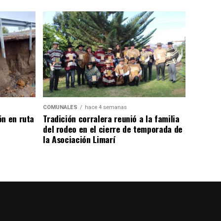
COMUNALES
hace 4 semanas
ón en ruta
Tradición corralera reunió a la familia
del rodeo en el cierre de temporada de
la Asociación Limarí