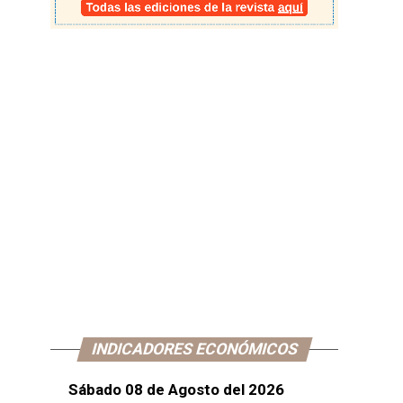
INDICADORES ECONÓMICOS
Sábado 08 de Agosto del 2026