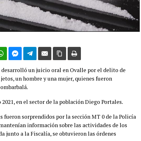
desarrolló un juicio oral en Ovalle por el delito de
ujetos, un hombre y una mujer, quienes fueron
Combarbalá.
 2021, en el sector de la población Diego Portales.
s fueron sorprendidos por la sección MT 0 de la Policía
 mantenían información sobre las actividades de los
da junto a la Fiscalía, se obtuvieron las órdenes