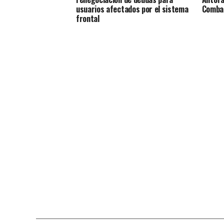
usuarios afectados por el sistema
Comba
frontal