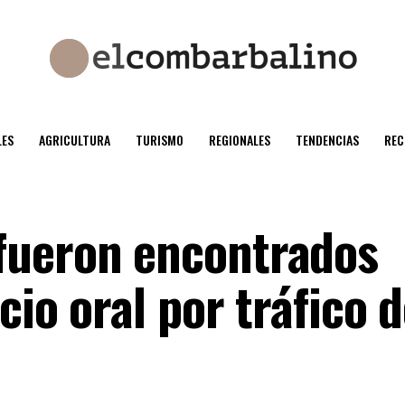
ES
AGRICULTURA
TURISMO
REGIONALES
TENDENCIAS
REC
fueron encontrados
cio oral por tráfico 