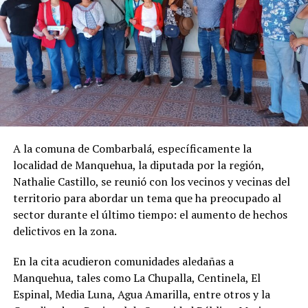
A la comuna de Combarbalá, específicamente la
localidad de Manquehua, la diputada por la región,
Nathalie Castillo, se reunió con los vecinos y vecinas del
territorio para abordar un tema que ha preocupado al
sector durante el último tiempo: el aumento de hechos
delictivos en la zona.
En la cita acudieron comunidades aledañas a
Manquehua, tales como La Chupalla, Centinela, El
Espinal, Media Luna, Agua Amarilla, entre otros y la