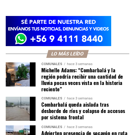
LO MÁS LEÍDO
COMUNALES
hace 3 semanas
Michelle Adams: “Combarbalá y la
región podría recibir una cantidad de
lluvia pocas veces vista en la historia
reciente”
COMUNALES
hace 3 semanas
Combarbalá queda aislada tras
desborde de ríos y colapso de accesos
por sistema frontal
COMUNALES
hace 3 semanas
Advierten presencia de socavón en ruta