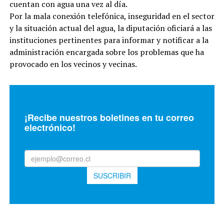
cuentan con agua una vez al día.
Por la mala conexión telefónica, inseguridad en el sector
y la situación actual del agua, la diputación oficiará a las
instituciones pertinentes para informar y notificar a la
administración encargada sobre los problemas que ha
provocado en los vecinos y vecinas.