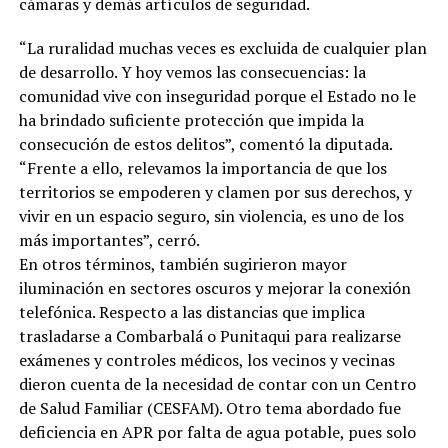
cámaras y demás artículos de seguridad.
“La ruralidad muchas veces es excluida de cualquier plan
de desarrollo. Y hoy vemos las consecuencias: la
comunidad vive con inseguridad porque el Estado no le
ha brindado suficiente protección que impida la
consecución de estos delitos”, comentó la diputada.
“Frente a ello, relevamos la importancia de que los
territorios se empoderen y clamen por sus derechos, y
vivir en un espacio seguro, sin violencia, es uno de los
más importantes”, cerró.
En otros términos, también sugirieron mayor
iluminación en sectores oscuros y mejorar la conexión
telefónica. Respecto a las distancias que implica
trasladarse a Combarbalá o Punitaqui para realizarse
exámenes y controles médicos, los vecinos y vecinas
dieron cuenta de la necesidad de contar con un Centro
de Salud Familiar (CESFAM). Otro tema abordado fue
deficiencia en APR por falta de agua potable, pues solo