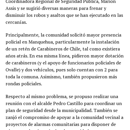
Coordinadora Regional de Seguridad Pública, Marion
Assis y se sugirió diversas maneras para frenar y
disminuir los robos y asaltos que se han ejecutado en las
cercanías.
Principalmente, la comunidad solicitó mayor presencia
policial en Manquehua, particularmente la instalación
de un retén de Carabineros de Chile, tal como existiera
años atrás. En esa misma línea, pidieron mayor dotación
de carabineros (y el apoyo de funcionarios policiales de
Ovalle) y dos vehículos, pues solo cuentan con 2 para
toda la comuna. Asimismo, también propusieron más
rondas policiales.
Respecto al mismo problema, se propuso realizar una
reunión con el alcalde Pedro Castillo para coordinar un
plan de seguridad desde la municipalidad. También se
zanjó el compromiso de apoyar a la comunidad vecinal a
proyectos de alarmas comunitarias para disponer de