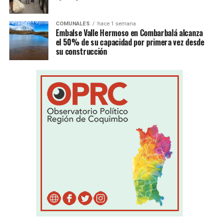
COMUNALES
hace 1 semana
Embalse Valle Hermoso en Combarbalá alcanza
el 50% de su capacidad por primera vez desde
su construcción