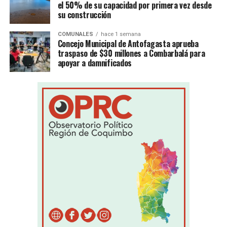
el 50% de su capacidad por primera vez desde
su construcción
COMUNALES
hace 1 semana
Concejo Municipal de Antofagasta aprueba
traspaso de $30 millones a Combarbalá para
apoyar a damnificados