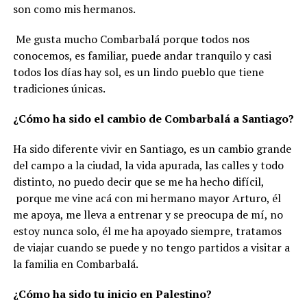
son como mis hermanos.
Me gusta mucho Combarbalá porque todos nos
conocemos, es familiar, puede andar tranquilo y casi
todos los días hay sol, es un lindo pueblo que tiene
tradiciones únicas.
¿Cómo ha sido el cambio de Combarbalá a Santiago?
Ha sido diferente vivir en Santiago, es un cambio grande
del campo a la ciudad, la vida apurada, las calles y todo
distinto, no puedo decir que se me ha hecho difícil,
porque me vine acá con mi hermano mayor Arturo, él
me apoya, me lleva a entrenar y se preocupa de mí, no
estoy nunca solo, él me ha apoyado siempre, tratamos
de viajar cuando se puede y no tengo partidos a visitar a
la familia en Combarbalá.
¿Cómo ha sido tu inicio en Palestino?