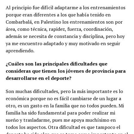
Al principio fue difícil adaptarme a los entrenamientos
porque eran diferentes a los que había tenido en
Combarbalá, en Palestino los entrenamientos son por
área, como técnica, rapidez, fuerza, coordinación,
además se necesita de constancia y disciplina, pero hoy
ya me encuentro adaptado y muy motivado en seguir
aprendiendo.
¿Cuáles son las principales dificultades que
consideras que tienen los jóvenes de provincia para
desarrollarse en el deporte?
Son muchas dificultades, pero la más importante es lo
económica porque no es fácil cambiarse de un lugar a
otro, es un gasto en la familia que no todos pueden. Mi
familia ha sido fundamental para poder realizar mi
sueño y trasladarme, pues me apoya muchísimo en
todos los aspectos. Otra dificultad es que tampoco el