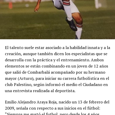
El talento suele estar asociado a la habilidad innata y a la
creación, aunque también dicen los especialistas que se
desarrolla con la práctica y el entrenamiento. Ambos
elementos se están combinando en un joven de 12 años
que salió de Combarbalá acompañado por su hermano
mayor (Arturo), para iniciar su carrera futbolística en el
club Palestino, según informó el medio el Ciudadano en
una entrevista realizada al deportista.
Emilio Alejandro Araya Roja, nacido un 13 de febrero del
2009, señala con respecto a sus inicios en el fútbol:
“Siempre me gustó el futbol, pero desde los 4 años