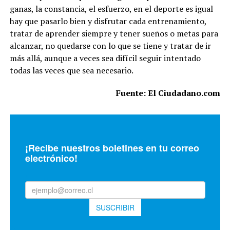
ganas, la constancia, el esfuerzo, en el deporte es igual
hay que pasarlo bien y disfrutar cada entrenamiento,
tratar de aprender siempre y tener sueños o metas para
alcanzar, no quedarse con lo que se tiene y tratar de ir
más allá, aunque a veces sea difícil seguir intentado
todas las veces que sea necesario.
Fuente: El Ciudadano.com