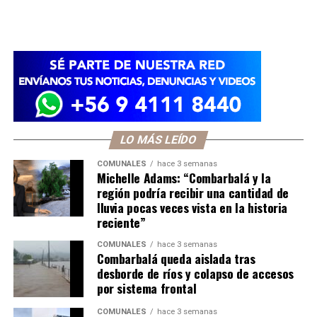
LO MÁS LEÍDO
COMUNALES
hace 3 semanas
Michelle Adams: “Combarbalá y la
región podría recibir una cantidad de
lluvia pocas veces vista en la historia
reciente”
COMUNALES
hace 3 semanas
Combarbalá queda aislada tras
desborde de ríos y colapso de accesos
por sistema frontal
COMUNALES
hace 3 semanas