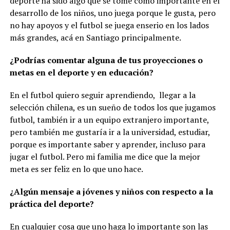
deporte ha sido algo que se tome como importante en el
desarrollo de los niños, uno juega porque le gusta, pero
no hay apoyos y el futbol se juega enserio en los lados
más grandes, acá en Santiago principalmente.
¿Podrías comentar alguna de tus proyecciones o
metas en el deporte y en educación?
En el futbol quiero seguir aprendiendo, llegar a la
selección chilena, es un sueño de todos los que jugamos
futbol, también ir a un equipo extranjero importante,
pero también me gustaría ir a la universidad, estudiar,
porque es importante saber y aprender, incluso para
jugar el futbol. Pero mi familia me dice que la mejor
meta es ser feliz en lo que uno hace.
¿Algún mensaje a jóvenes y niños con respecto a la
práctica del deporte?
En cualquier cosa que uno haga lo importante son las