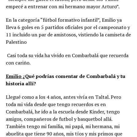
empecé a entrenar con mi hermano mayor Arturo”.
En la categoría “fútbol formativo infantil”, Emilio ya
lleva 6 goles en 5 partidos oficiales por el campeonato y
11 incluido un par de amistosos, vistiendo la camiseta de
Palestino
Casi toda su vida ha vivido en Combarbalá que recuerda
con cariño.
Emilio
¿Qué podrías comentar de Combarbalá y tu
historia allí?
Llegué como a los 4 años, antes vivía en Taltal. Pero
toda mi vida desde que tengo recuerdos es en
Combarbalá, he ido a la escuela desde Kinder, tengo
amigos, compañeros de futbol y basquetbol allá.
También tengo mi familia, mi papá, mi hermana, mi
abuelita que tiene 90 años, mis tíos y mis primos que