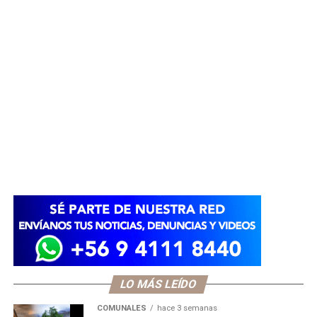
LO MÁS LEÍDO
COMUNALES
hace 3 semanas