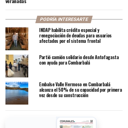
veranadas
PODRÍA INTERESARTE
INDAP habilita crédito especial y
renegociación de deudas para usuarios
afectados por el sistema frontal
Partió camión solidario desde Antofagasta
con ayuda para Combarbalá
Embalse Valle Hermoso en Combarbalá
alcanza el 50% de su capacidad por primera
vez desde su construcción