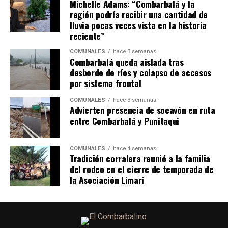
Michelle Adams: “Combarbalá y la
región podría recibir una cantidad de
lluvia pocas veces vista en la historia
reciente”
COMUNALES
hace 3 semanas
Combarbalá queda aislada tras
desborde de ríos y colapso de accesos
por sistema frontal
COMUNALES
hace 3 semanas
Advierten presencia de socavón en ruta
entre Combarbalá y Punitaqui
COMUNALES
hace 4 semanas
Tradición corralera reunió a la familia
del rodeo en el cierre de temporada de
la Asociación Limarí