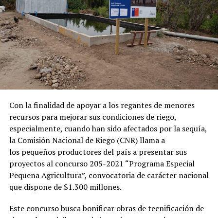
Con la finalidad de apoyar a los regantes de menores
recursos para mejorar sus condiciones de riego,
especialmente, cuando han sido afectados por la sequía,
la Comisión Nacional de Riego (CNR) llama a
los pequeños productores del país a presentar sus
proyectos al concurso 205-2021 “Programa Especial
Pequeña Agricultura”, convocatoria de carácter nacional
que dispone de $1.300 millones.
Este concurso busca bonificar obras de tecnificación de