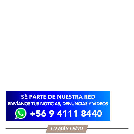
LO MÁS LEÍDO