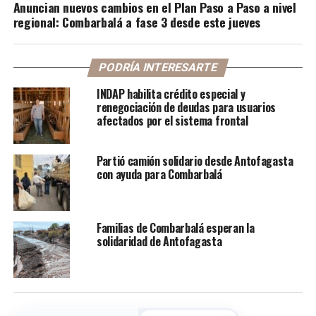
Anuncian nuevos cambios en el Plan Paso a Paso a nivel
regional: Combarbalá a fase 3 desde este jueves
PODRÍA INTERESARTE
INDAP habilita crédito especial y
renegociación de deudas para usuarios
afectados por el sistema frontal
Partió camión solidario desde Antofagasta
con ayuda para Combarbalá
Familias de Combarbalá esperan la
solidaridad de Antofagasta