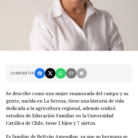
COMPARTIR
Se describe como una mujer enamorada del campo y su
gente, nacida en La Serena, tiene una historia de vida
dedicada a la agricultura regional, además realizó
estudios de Educación Familiar en la Universidad
Católica de Chile, tiene 3 hijos y 7 nietos.
Es familiar de Beltrán Amenábar, ya que su hermana se