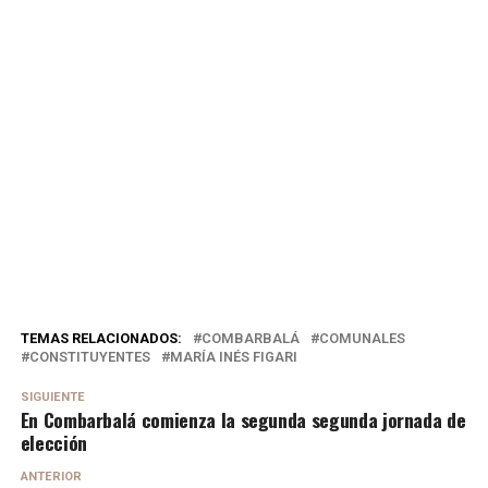
TEMAS RELACIONADOS:
COMBARBALÁ
COMUNALES
CONSTITUYENTES
MARÍA INÉS FIGARI
SIGUIENTE
En Combarbalá comienza la segunda segunda jornada de
elección
ANTERIOR