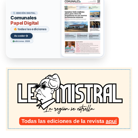
EDICIÓN DIGITAL
Comunales
Papel Digital
todas las ediciones
→
Acceder
ediciones 2026