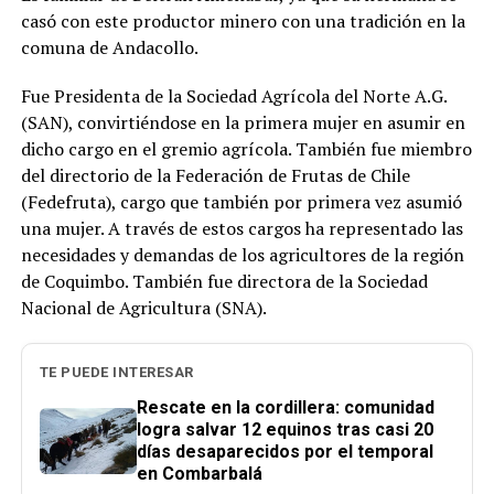
casó con este productor minero con una tradición en la
comuna de Andacollo.
Fue Presidenta de la Sociedad Agrícola del Norte A.G.
(SAN), convirtiéndose en la primera mujer en asumir en
dicho cargo en el gremio agrícola. También fue miembro
del directorio de la Federación de Frutas de Chile
(Fedefruta), cargo que también por primera vez asumió
una mujer. A través de estos cargos ha representado las
necesidades y demandas de los agricultores de la región
de Coquimbo. También fue directora de la Sociedad
Nacional de Agricultura (SNA).
TE PUEDE INTERESAR
Rescate en la cordillera: comunidad
logra salvar 12 equinos tras casi 20
días desaparecidos por el temporal
en Combarbalá