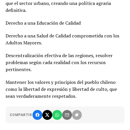
que el sector urbano, creando una política agraria
definitiva.
Derecho a una Educación de Calidad
Derecho a una Salud de Calidad comprometida con los
Adultos Mayores.
Descentralización efectiva de las regiones, resolver
problemas según cada realidad con los recursos
pertinentes.
Mantener los valores y principios del pueblo chileno
como la libertad de expresión y libertad de culto, que
sean verdaderamente respetados.
COMPARTIR