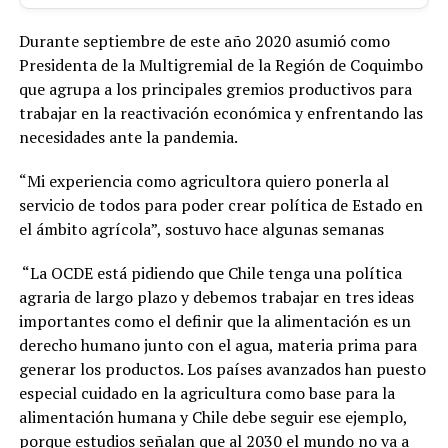
Durante septiembre de este año 2020 asumió como
Presidenta de la Multigremial de la Región de Coquimbo
que agrupa a los principales gremios productivos para
trabajar en la reactivación económica y enfrentando las
necesidades ante la pandemia.
“Mi experiencia como agricultora quiero ponerla al
servicio de todos para poder crear política de Estado en
el ámbito agrícola”, sostuvo hace algunas semanas
“La OCDE está pidiendo que Chile tenga una política
agraria de largo plazo y debemos trabajar en tres ideas
importantes como el definir que la alimentación es un
derecho humano junto con el agua, materia prima para
generar los productos. Los países avanzados han puesto
especial cuidado en la agricultura como base para la
alimentación humana y Chile debe seguir ese ejemplo,
porque estudios señalan que al 2030 el mundo no va a