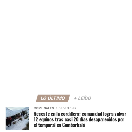
LO ÚLTIMO
+ LEÍDO
COMUNALES
hace 3 días
Rescate en la cordillera: comunidad logra salvar
12 equinos tras casi 20 días desaparecidos por
el temporal en Combarbalá