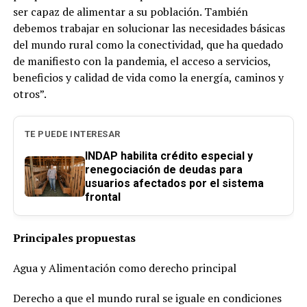
ser capaz de alimentar a su población. También
debemos trabajar en solucionar las necesidades básicas
del mundo rural como la conectividad, que ha quedado
de manifiesto con la pandemia, el acceso a servicios,
beneficios y calidad de vida como la energía, caminos y
otros”.
TE PUEDE INTERESAR
INDAP habilita crédito especial y
renegociación de deudas para
usuarios afectados por el sistema
frontal
Principales propuestas
Agua y Alimentación como derecho principal
Derecho a que el mundo rural se iguale en condiciones