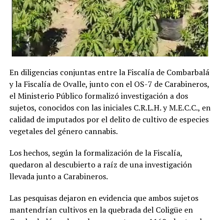
En diligencias conjuntas entre la Fiscalía de Combarbalá
y la Fiscalía de Ovalle, junto con el OS-7 de Carabineros,
el Ministerio Público formalizó investigación a dos
sujetos, conocidos con las iniciales C.R.L.H. y M.E.C.C., en
calidad de imputados por el delito de cultivo de especies
vegetales del género cannabis.
Los hechos, según la formalización de la Fiscalía,
quedaron al descubierto a raíz de una investigación
llevada junto a Carabineros.
Las pesquisas dejaron en evidencia que ambos sujetos
mantendrían cultivos en la quebrada del Coligüe en