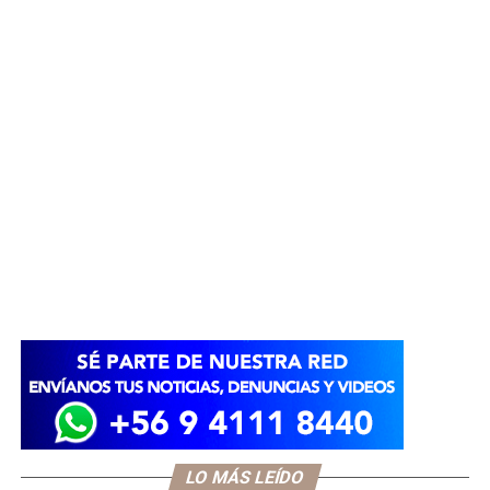
LO MÁS LEÍDO