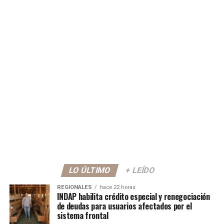
LO ÚLTIMO
+ LEÍDO
REGIONALES
hace 22 horas
INDAP habilita crédito especial y renegociación
de deudas para usuarios afectados por el
sistema frontal