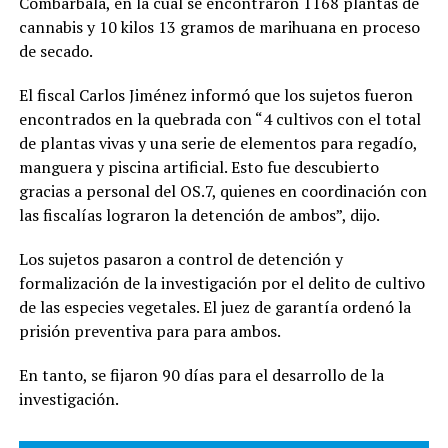
Combarbalá, en la cual se encontraron 1168 plantas de
cannabis y 10 kilos 13 gramos de marihuana en proceso
de secado.
El fiscal Carlos Jiménez informó que los sujetos fueron
encontrados en la quebrada con “4 cultivos con el total
de plantas vivas y una serie de elementos para regadío,
manguera y piscina artificial. Esto fue descubierto
gracias a personal del OS.7, quienes en coordinación con
las fiscalías lograron la detención de ambos”, dijo.
Los sujetos pasaron a control de detención y
formalización de la investigación por el delito de cultivo
de las especies vegetales. El juez de garantía ordenó la
prisión preventiva para para ambos.
En tanto, se fijaron 90 días para el desarrollo de la
investigación.