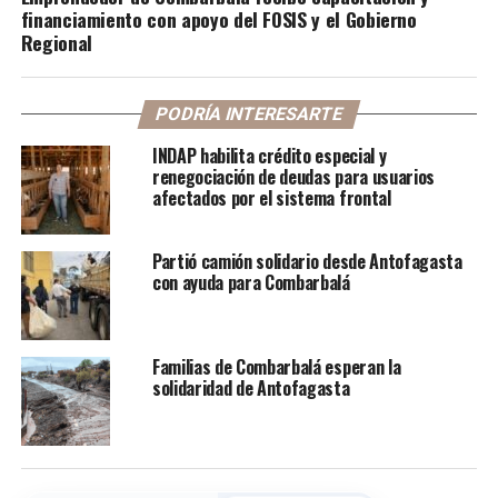
financiamiento con apoyo del FOSIS y el Gobierno
Regional
PODRÍA INTERESARTE
INDAP habilita crédito especial y
renegociación de deudas para usuarios
afectados por el sistema frontal
Partió camión solidario desde Antofagasta
con ayuda para Combarbalá
Familias de Combarbalá esperan la
solidaridad de Antofagasta