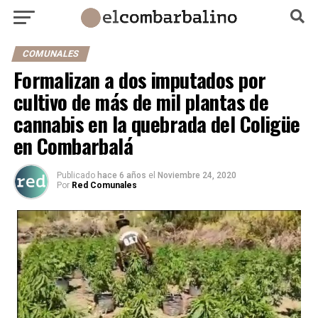
COMUNALES
Formalizan a dos imputados por
cultivo de más de mil plantas de
cannabis en la quebrada del Coligüe
en Combarbalá
Publicado
hace 6 años
el
Noviembre 24, 2020
Por
Red Comunales