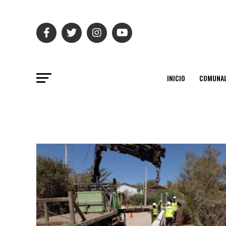
INICIO
COMUNAL