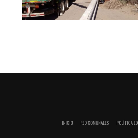
INICIO
RED COMUNALES
POLÍTICA ED