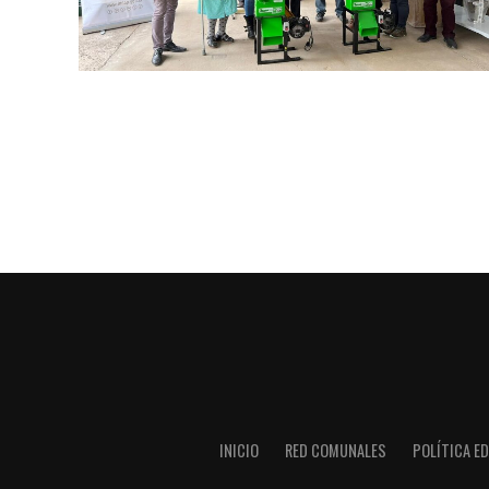
INICIO
RED COMUNALES
POLÍTICA ED