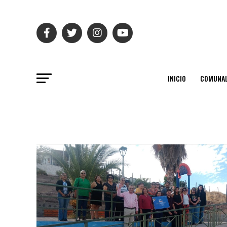
INICIO
COMUNAL