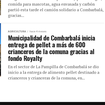
comida para mascotas, agua envasada y carbón
partió esta tarde el camión solidario a Combarbalá,
gracias...
AGRICULTURA
hace 4 meses
Municipalidad de Combarbalá inicia
entrega de pellet a más de 600
crianceros de la comuna gracias al
fondo Royalty
En el sector de La Pampilla de Combarbalá se dio
inicio a la entrega de alimento pellet destinado a
crianceros y crianceras de la comuna, en...