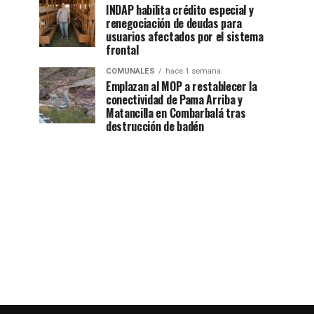
INDAP habilita crédito especial y
renegociación de deudas para
usuarios afectados por el sistema
frontal
COMUNALES
hace 1 semana
Emplazan al MOP a restablecer la
conectividad de Pama Arriba y
Matancilla en Combarbalá tras
destrucción de badén