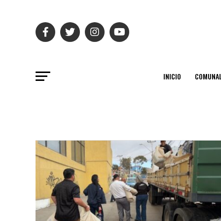
INICIO
COMUNAL