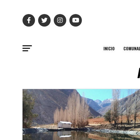
INICIO
COMUNAL