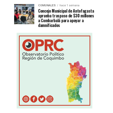
COMUNALES
hace 1 semana
Concejo Municipal de Antofagasta
aprueba traspaso de $30 millones
a Combarbalá para apoyar a
damnificados