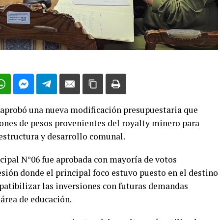
aprobó una nueva modificación presupuestaria que
ones de pesos provenientes del royalty minero para
aestructura y desarrollo comunal.
cipal N°06 fue aprobada con mayoría de votos
esión donde el principal foco estuvo puesto en el destino
patibilizar las inversiones con futuras demandas
 área de educación.