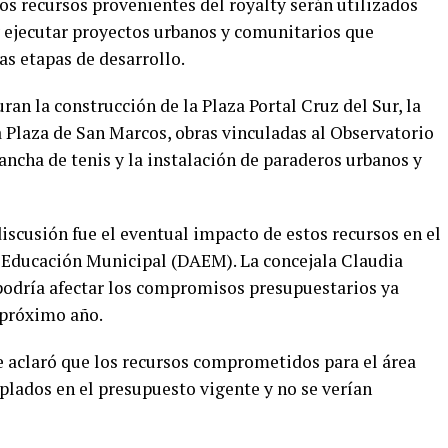
os recursos provenientes del royalty serán utilizados
ejecutar proyectos urbanos y comunitarios que
as etapas de desarrollo.
uran la construcción de la Plaza Portal Cruz del Sur, la
a Plaza de San Marcos, obras vinculadas al Observatorio
cancha de tenis y la instalación de paraderos urbanos y
scusión fue el eventual impacto de estos recursos en el
Educación Municipal (DAEM). La concejala Claudia
 podría afectar los compromisos presupuestarios ya
 próximo año.
 aclaró que los recursos comprometidos para el área
lados en el presupuesto vigente y no se verían