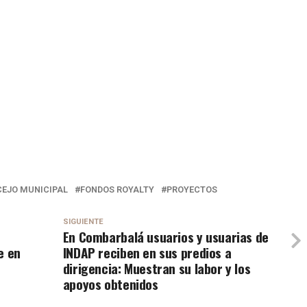
EJO MUNICIPAL
FONDOS ROYALTY
PROYECTOS
SIGUIENTE
En Combarbalá usuarios y usuarias de
e en
INDAP reciben en sus predios a
dirigencia: Muestran su labor y los
apoyos obtenidos