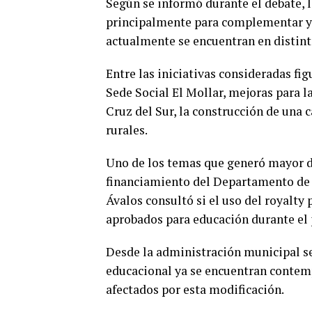
Según se informó durante el debate, l
principalmente para complementar y 
actualmente se encuentran en distint
Entre las iniciativas consideradas fig
Sede Social El Mollar, mejoras para l
Cruz del Sur, la construcción de una 
rurales.
Uno de los temas que generó mayor di
financiamiento del Departamento de 
Ávalos consultó si el uso del royalty
aprobados para educación durante el
Desde la administración municipal se
educacional ya se encuentran contemp
afectados por esta modificación.