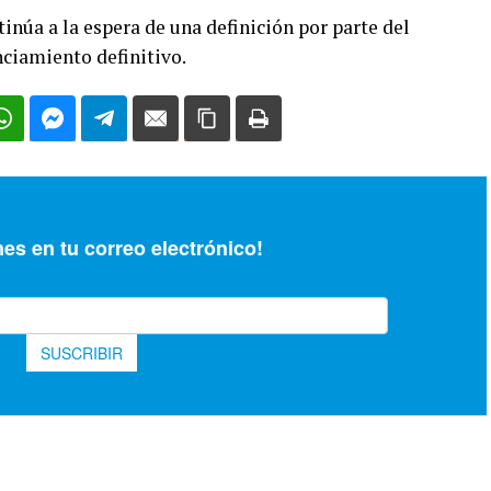
tinúa a la espera de una definición por parte del
nciamiento definitivo.