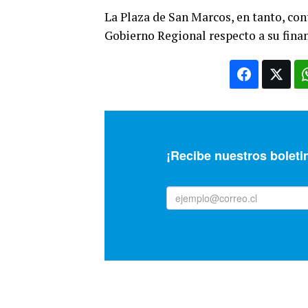
La Plaza de San Marcos, en tanto, con
Gobierno Regional respecto a su fina