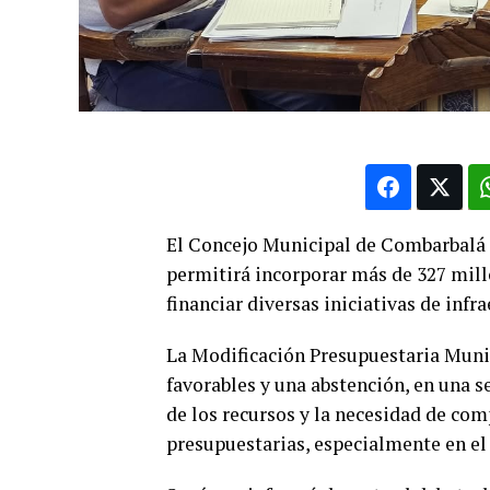
El Concejo Municipal de Combarbalá 
permitirá incorporar más de 327 mill
financiar diversas iniciativas de infr
La Modificación Presupuestaria Muni
favorables y una abstención, en una s
de los recursos y la necesidad de com
presupuestarias, especialmente en el