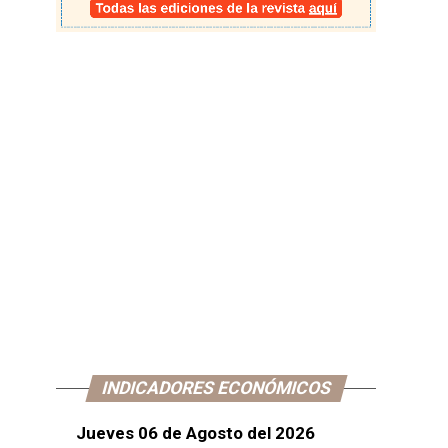
INDICADORES ECONÓMICOS
Jueves 06 de Agosto del 2026