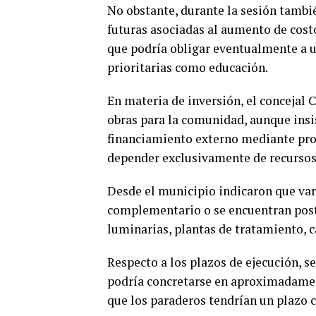
No obstante, durante la sesión tambié
futuras asociadas al aumento de cost
que podría obligar eventualmente a ut
prioritarias como educación.
En materia de inversión, el concejal 
obras para la comunidad, aunque insi
financiamiento externo mediante pr
depender exclusivamente de recursos
Desde el municipio indicaron que var
complementario o se encuentran post
luminarias, plantas de tratamiento, c
Respecto a los plazos de ejecución, s
podría concretarse en aproximadament
que los paraderos tendrían un plazo ce