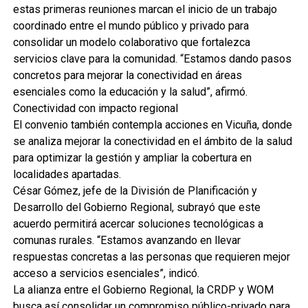
estas primeras reuniones marcan el inicio de un trabajo
coordinado entre el mundo público y privado para
consolidar un modelo colaborativo que fortalezca
servicios clave para la comunidad. “Estamos dando pasos
concretos para mejorar la conectividad en áreas
esenciales como la educación y la salud”, afirmó.
Conectividad con impacto regional
El convenio también contempla acciones en Vicuña, donde
se analiza mejorar la conectividad en el ámbito de la salud
para optimizar la gestión y ampliar la cobertura en
localidades apartadas.
César Gómez, jefe de la División de Planificación y
Desarrollo del Gobierno Regional, subrayó que este
acuerdo permitirá acercar soluciones tecnológicas a
comunas rurales. “Estamos avanzando en llevar
respuestas concretas a las personas que requieren mejor
acceso a servicios esenciales”, indicó.
La alianza entre el Gobierno Regional, la CRDP y WOM
busca así consolidar un compromiso público-privado para