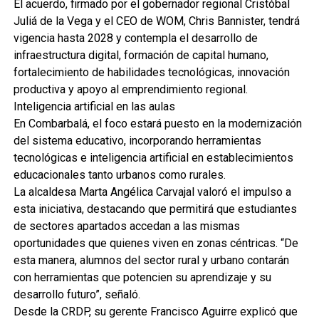
El acuerdo, firmado por el gobernador regional Cristóbal
Juliá de la Vega y el CEO de WOM, Chris Bannister, tendrá
vigencia hasta 2028 y contempla el desarrollo de
infraestructura digital, formación de capital humano,
fortalecimiento de habilidades tecnológicas, innovación
productiva y apoyo al emprendimiento regional.
Inteligencia artificial en las aulas
En Combarbalá, el foco estará puesto en la modernización
del sistema educativo, incorporando herramientas
tecnológicas e inteligencia artificial en establecimientos
educacionales tanto urbanos como rurales.
La alcaldesa Marta Angélica Carvajal valoró el impulso a
esta iniciativa, destacando que permitirá que estudiantes
de sectores apartados accedan a las mismas
oportunidades que quienes viven en zonas céntricas. “De
esta manera, alumnos del sector rural y urbano contarán
con herramientas que potencien su aprendizaje y su
desarrollo futuro”, señaló.
Desde la CRDP, su gerente Francisco Aguirre explicó que