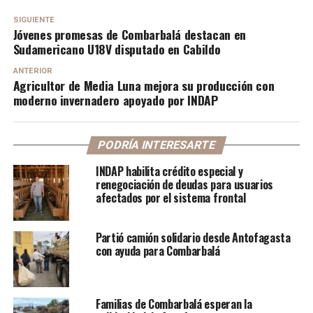
SIGUIENTE
Jóvenes promesas de Combarbalá destacan en
Sudamericano U18V disputado en Cabildo
ANTERIOR
Agricultor de Media Luna mejora su producción con
moderno invernadero apoyado por INDAP
PODRÍA INTERESARTE
INDAP habilita crédito especial y
renegociación de deudas para usuarios
afectados por el sistema frontal
Partió camión solidario desde Antofagasta
con ayuda para Combarbalá
Familias de Combarbalá esperan la