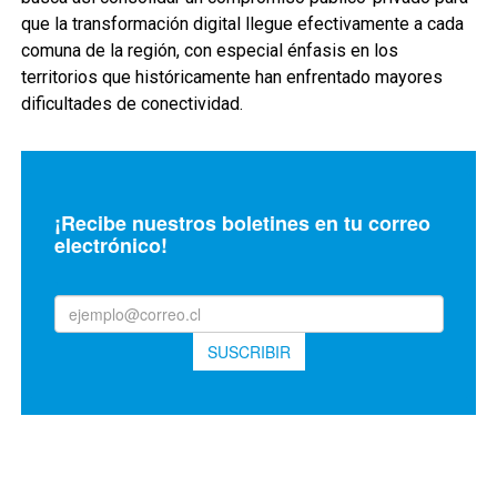
que la transformación digital llegue efectivamente a cada
comuna de la región, con especial énfasis en los
territorios que históricamente han enfrentado mayores
dificultades de conectividad.