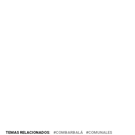
TEMAS RELACIONADOS:
COMBARBALÁ
COMUNALES