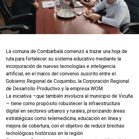
La comuna de Combarbalá comenzó a trazar una hoja de
ruta para fortalecer su sistema educativo mediante la
incorporación de nuevas tecnologías e inteligencia
artificial, en el marco del convenio suscrito entre el
Gobierno Regional de Coquimbo, la Corporación Regional
de Desarrollo Productivo y la empresa WOM.
La iniciativa —que también involucra al municipio de Vicuña
— tiene como propósito robustecer la infraestructura
digital en sectores urbanos y rurales, priorizando áreas
estratégicas como telemedicina, educación en línea y
mejora de cobertura, con el objetivo de reducir brechas
tecnológicas históricas en la región.